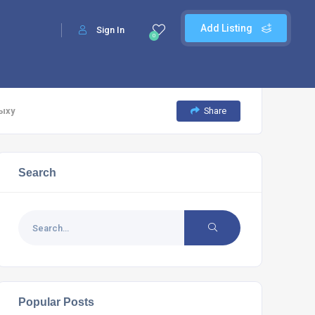
Add Listing
Sign In
0
Share
ыху
Search
Popular Posts