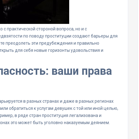
о с практической стороной вопроса, но и с
редвзятости по поводу проституции создают барьеры для
ете преодолеть эти предубеждения и правильно
ткрыть для себя новые горизонты удовольствия и
пасность: ваши права
арьируется в разных странах и даже в разных регионах
или обратиться к услугам девушек с той или иной целью,
ример, в ряде стран проституция легализована и
гионах это может быть уголовно наказуемым деянием.