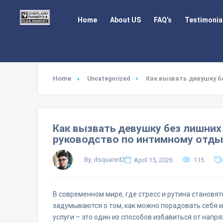
Home
About US
FAQ’s
Testimonia
Home
Как вызвать девушку б
Uncategorized
Как вызвать девушку без лишних
руководство по интимному отды
By, dsquared2
April 15, 2026
115
В современном мире, где стресс и рутина станов
задумываются о том, как можно порадовать себя и
услуги – это один из способов избавиться от нап