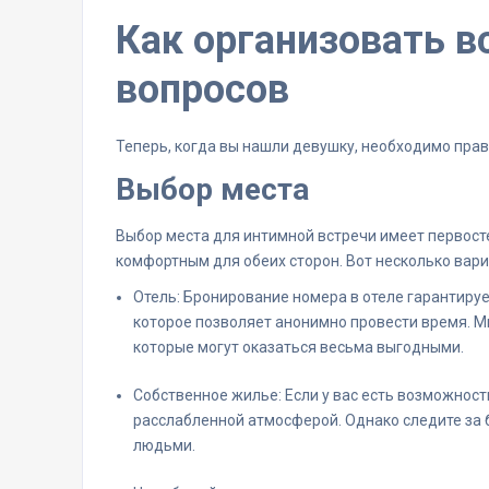
Как организовать в
вопросов
Теперь, когда вы нашли девушку, необходимо прав
Выбор места
Выбор места для интимной встречи имеет первост
комфортным для обеих сторон. Вот несколько вари
Отель: Бронирование номера в отеле гарантиру
которое позволяет анонимно провести время. 
которые могут оказаться весьма выгодными.
Собственное жилье: Если у вас есть возможность
расслабленной атмосферой. Однако следите за 
людьми.