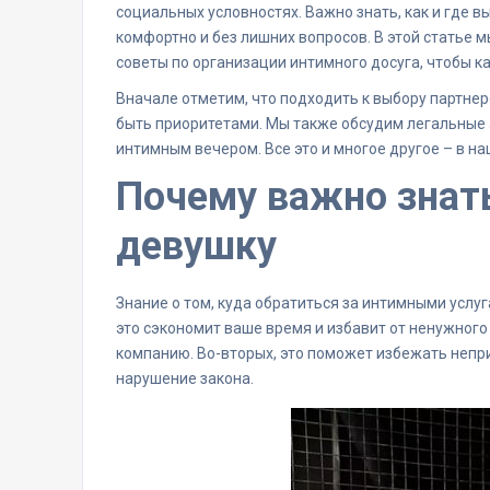
социальных условностях. Важно знать, как и где 
комфортно и без лишних вопросов. В этой статье 
советы по организации интимного досуга, чтобы к
Вначале отметим, что подходить к выбору партне
быть приоритетами. Мы также обсудим легальные 
интимным вечером. Все это и многое другое – в н
Почему важно знать
девушку
Знание о том, куда обратиться за интимными услу
это сэкономит ваше время и избавит от ненужного
компанию. Во-вторых, это поможет избежать непр
нарушение закона.