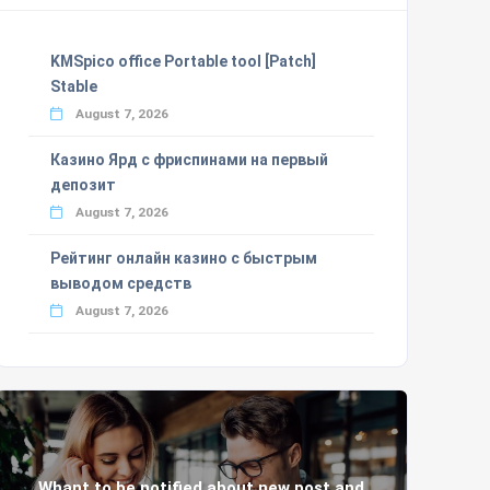
KMSpico office Portable tool [Patch]
Stable
August 7, 2026
Казино Ярд с фриспинами на первый
депозит
August 7, 2026
Рейтинг онлайн казино с быстрым
выводом средств
August 7, 2026
Whant to be notified about new post and