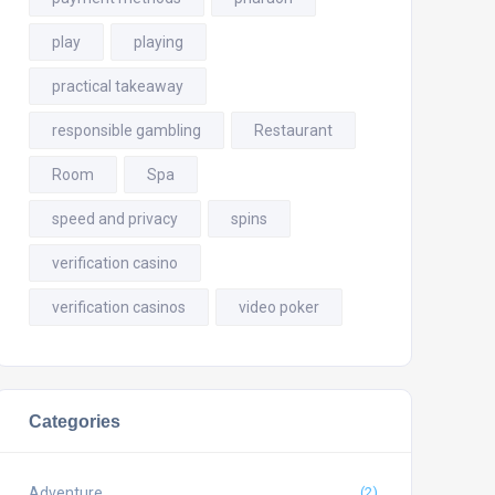
play
playing
practical takeaway
responsible gambling
Restaurant
Room
Spa
speed and privacy
spins
verification casino
verification casinos
video poker
Categories
Adventure
(2)