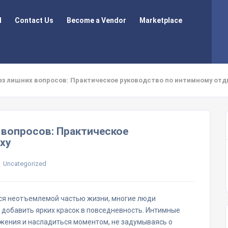
l
Contact Us
Become a Vendor
Marketplace
ез лишних вопросов: Практическое руководство по интимному отд
 вопросов: Практическое
ху
Uncategorized
ятся неотъемлемой частью жизни, многие люди
 добавить ярких красок в повседневность. Интимные
ряжения и насладиться моментом, не задумываясь о