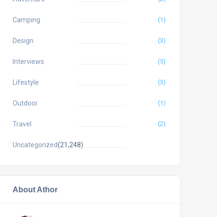
Camping
(1)
Design
(3)
Interviews
(5)
Lifestyle
(3)
Outdoor
(1)
Travel
(2)
Uncategorized
(21,248)
About Athor