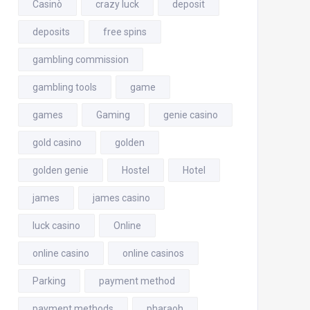
Casinò
crazy luck
deposit
deposits
free spins
gambling commission
gambling tools
game
games
Gaming
genie casino
gold casino
golden
golden genie
Hostel
Hotel
james
james casino
luck casino
Online
online casino
online casinos
Parking
payment method
payment methods
pharaoh