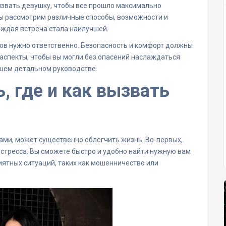
вызвать девушку, чтобы все прошло максимально
мы рассмотрим различные способы, возможности и
аждая встреча стала наилучшей.
ров нужно ответственно. Безопасность и комфорт должны
аспекты, чтобы вы могли без опасений наслаждаться
ашем детальном руководстве.
, где и как вызвать
гами, может существенно облегчить жизнь. Во-первых,
 стресса. Вы сможете быстро и удобно найти нужную вам
иятных ситуаций, таких как мошенничество или