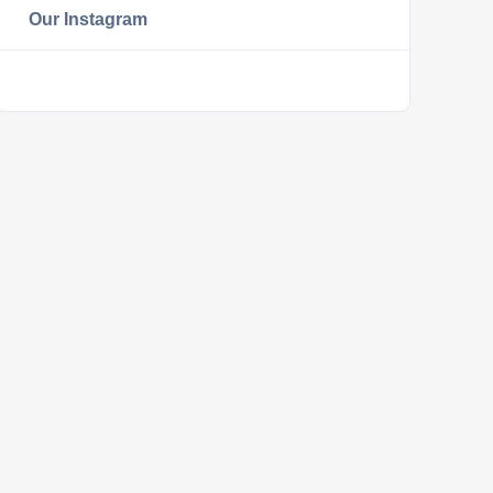
Our Instagram