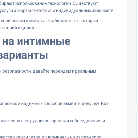
бирают использование технологий. Существуют
слуги эскорт-агентств или индивидуальных знакомств.
вои плюсы и минусы. Подбирайте тот, который
очтений и целей.
к на интимные
 варианты
и безопасности, давайте перейдем к реальным
зопасных и надежных способов вызвать девушку. Вот
еряют своих сотрудников, проводя собеседования и
жества кандидаток, основываясь на их размерах,