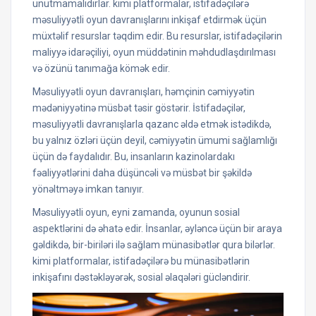
unutmamalıdırlar. kimi platformalar, istifadəçilərə
məsuliyyətli oyun davranışlarını inkişaf etdirmək üçün
müxtəlif resurslar təqdim edir. Bu resurslar, istifadəçilərin
maliyyə idarəçiliyi, oyun müddətinin məhdudlaşdırılması
və özünü tanımağa kömək edir.
Məsuliyyətli oyun davranışları, həmçinin cəmiyyətin
mədəniyyətinə müsbət təsir göstərir. İstifadəçilər,
məsuliyyətli davranışlarla qazanc əldə etmək istədikdə,
bu yalnız özləri üçün deyil, cəmiyyətin ümumi sağlamlığı
üçün də faydalıdır. Bu, insanların kazinolardakı
fəaliyyətlərini daha düşüncəli və müsbət bir şəkildə
yönəltməyə imkan tanıyır.
Məsuliyyətli oyun, eyni zamanda, oyunun sosial
aspektlərini də əhatə edir. İnsanlar, əyləncə üçün bir araya
gəldikdə, bir-biriləri ilə sağlam münasibətlər qura bilərlər.
kimi platformalar, istifadəçilərə bu münasibətlərin
inkişafını dəstəkləyərək, sosial əlaqələri gücləndirir.