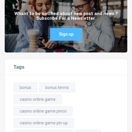
Whant to be notified about new post and news ?
Subscribe For a Newsletter.
Sign up
Tags
bonus
bonus terms
casino online game
casino online game pinco
casino online game pin up