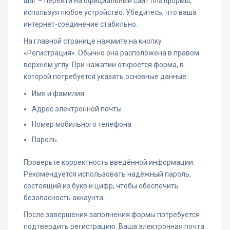
шаг – перейти на официальный сайт платформы,
используя любое устройство. Убедитесь, что ваша
интернет-соединение стабильно.
На главной странице нажмите на кнопку
«Регистрация». Обычно она расположена в правом
верхнем углу. При нажатии откроется форма, в
которой потребуется указать основные данные.
Имя и фамилия
Адрес электронной почты
Номер мобильного телефона
Пароль
Проверьте корректность введённой информации.
Рекомендуется использовать надёжный пароль,
состоящий из букв и цифр, чтобы обеспечить
безопасность аккаунта.
После завершения заполнения формы потребуется
подтвердить регистрацию. Ваша электронная почта