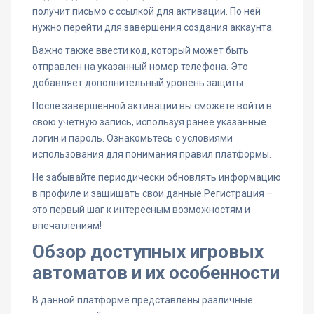
получит письмо с ссылкой для активации. По ней
нужно перейти для завершения создания аккаунта.
Важно также ввести код, который может быть
отправлен на указанный номер телефона. Это
добавляет дополнительный уровень защиты.
После завершенной активации вы сможете войти в
свою учётную запись, используя ранее указанные
логин и пароль. Ознакомьтесь с условиями
использования для понимания правил платформы.
Не забывайте периодически обновлять информацию
в профиле и защищать свои данные.Регистрация –
это первый шаг к интересным возможностям и
впечатлениям!
Обзор доступных игровых
автоматов и их особенности
В данной платформе представлены различные