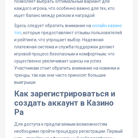
позволяет выбрать оптимальный вариант для
каждого игрока, что особенно важно для тех, кто
ищет баланс между риском и наградой.
Здесь следует обратить внимание на
онлайн казино
топ
, которые предоставляют отзывы пользователей
и рейтинги, что упрощает выбор. Надежная
платежная система и служба поддержки делают
игровой процесс безопасным и комфортным, что
существенно увеличивает шансы на успех.
Участникам стоит обратить внимание на новинки и
тренды, так как они часто приносят большие
выигрыши.
Как зарегистрироваться и
создать аккаунт в Казино
Ра
Для доступа к предлагаемым возможностям
необходимо пройти процедуру регистрации. Первый