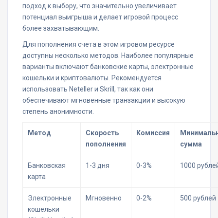
подход к выбору, что значительно увеличивает
потенциал выигрыша и делает игровой процесс
более захватывающим.
Для пополнения счета в этом игровом ресурсе
доступны несколько методов. Наиболее популярные
варианты включают банковские карты, электронные
кошельки и криптовалюты. Рекомендуется
использовать Neteller и Skrill, так как они
обеспечивают мгновенные транзакции и высокую
степень анонимности.
Метод
Скорость
Комиссия
Минималь
пополнения
сумма
Банковская
1-3 дня
0-3%
1000 рубле
карта
Электронные
Мгновенно
0-2%
500 рублей
кошельки