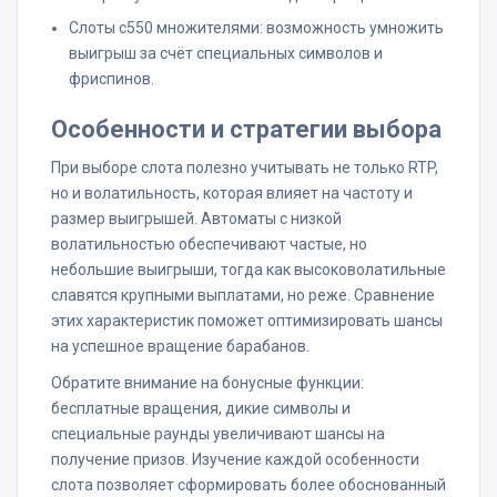
Слоты с550 множителями: возможность умножить
выигрыш за счёт специальных символов и
фриспинов.
Особенности и стратегии выбора
При выборе слота полезно учитывать не только RTP,
но и волатильность, которая влияет на частоту и
размер выигрышей. Автоматы с низкой
волатильностью обеспечивают частые, но
небольшие выигрыши, тогда как высоковолатильные
славятся крупными выплатами, но реже. Сравнение
этих характеристик поможет оптимизировать шансы
на успешное вращение барабанов.
Обратите внимание на бонусные функции:
бесплатные вращения, дикие символы и
специальные раунды увеличивают шансы на
получение призов. Изучение каждой особенности
слота позволяет сформировать более обоснованный