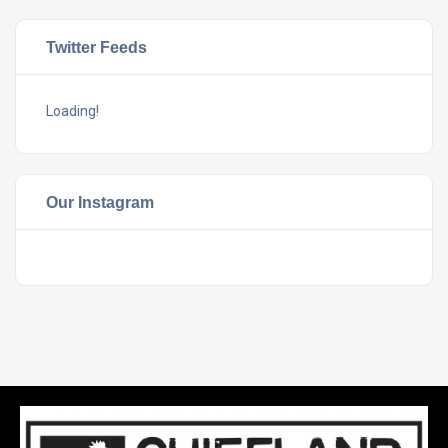
Twitter Feeds
Loading!
Our Instagram