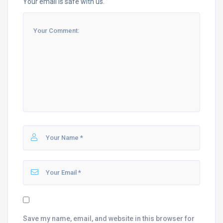
Your email is safe with us.
Save my name, email, and website in this browser for