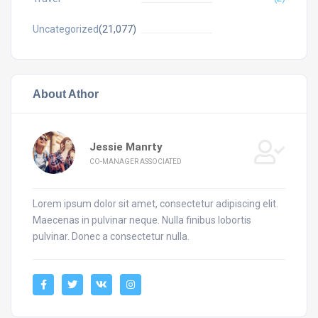
Uncategorized
(21,077)
About Athor
Jessie Manrty
CO-MANAGER ASSOCIATED
Lorem ipsum dolor sit amet, consectetur adipiscing elit.
Maecenas in pulvinar neque. Nulla finibus lobortis
pulvinar. Donec a consectetur nulla.