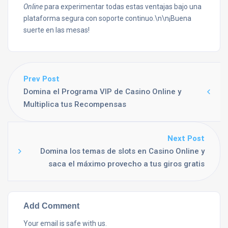
Online
para experimentar todas estas ventajas bajo una
plataforma segura con soporte continuo.\n\n¡Buena
suerte en las mesas!
Prev Post
Domina el Programa VIP de Casino Online y
Multiplica tus Recompensas
Next Post
Domina los temas de slots en Casino Online y
saca el máximo provecho a tus giros gratis
Add Comment
Your email is safe with us.