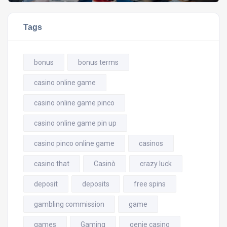
Tags
bonus
bonus terms
casino online game
casino online game pinco
casino online game pin up
casino pinco online game
casinos
casino that
Casinò
crazy luck
deposit
deposits
free spins
gambling commission
game
games
Gaming
genie casino