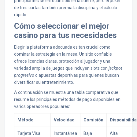
principiantes se enfocan solo en la suerte, pero el poker
de tres cartas también premia la disciplina y el cálculo
rápido.
Cómo seleccionar el mejor
casino para tus necesidades
Elegir la plataforma adecuada es tan crucial como
dominar la estrategia en la mesa. Un sitio confiable
ofrece licencias claras, protección al jugador y una
variedad amplia de juegos que incluyen slots con
jackpot
progresivo
o apuestas deportivas para quienes buscan
diversificar su entretenimiento.
A continuación se muestra una tabla comparativa que
resume los principales métodos de pago disponibles en
varios operadores populares:
Método
Velocidad
Comisión
Disponibilid
Tarjeta Visa
Instantánea
Baja
Alta