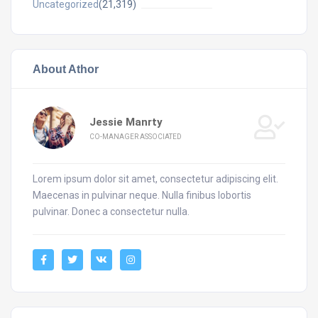
Uncategorized
(21,319)
About Athor
Jessie Manrty
CO-MANAGER ASSOCIATED
Lorem ipsum dolor sit amet, consectetur adipiscing elit.
Maecenas in pulvinar neque. Nulla finibus lobortis
pulvinar. Donec a consectetur nulla.