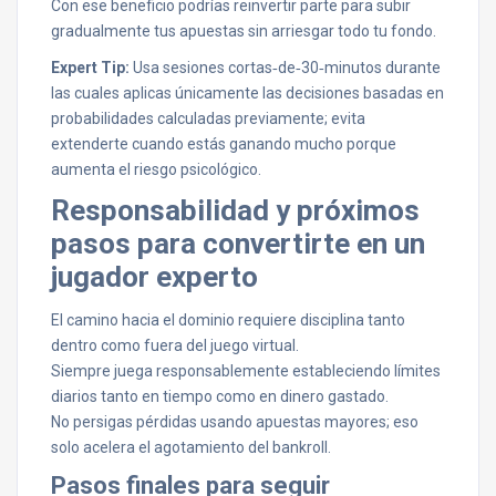
Con ese beneficio podrías reinvertir parte para subir
gradualmente tus apuestas sin arriesgar todo tu fondo.
Expert Tip:
Usa sesiones cortas‑de‑30‑minutos durante
las cuales aplicas únicamente las decisiones basadas en
probabilidades calculadas previamente; evita
extenderte cuando estás ganando mucho porque
aumenta el riesgo psicológico.
Responsabilidad y próximos
pasos para convertirte en un
jugador experto
El camino hacia el dominio requiere disciplina tanto
dentro como fuera del juego virtual.
Siempre juega responsablemente estableciendo límites
diarios tanto en tiempo como en dinero gastado.
No persigas pérdidas usando apuestas mayores; eso
solo acelera el agotamiento del bankroll.
Pasos finales para seguir