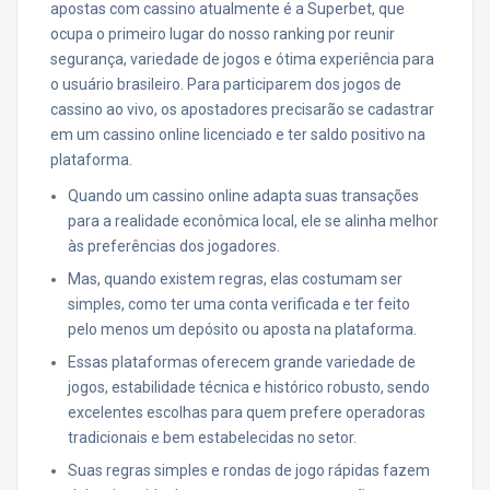
apostas com cassino atualmente é a Superbet, que
ocupa o primeiro lugar do nosso ranking por reunir
segurança, variedade de jogos e ótima experiência para
o usuário brasileiro. Para participarem dos jogos de
cassino ao vivo, os apostadores precisarão se cadastrar
em um cassino online licenciado e ter saldo positivo na
plataforma.
Quando um cassino online adapta suas transações
para a realidade econômica local, ele se alinha melhor
às preferências dos jogadores.
Mas, quando existem regras, elas costumam ser
simples, como ter uma conta verificada e ter feito
pelo menos um depósito ou aposta na plataforma.
Essas plataformas oferecem grande variedade de
jogos, estabilidade técnica e histórico robusto, sendo
excelentes escolhas para quem prefere operadoras
tradicionais e bem estabelecidas no setor.
Suas regras simples e rondas de jogo rápidas fazem