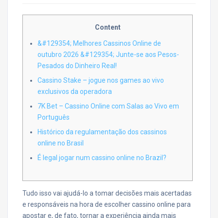
Content
&#129354; Melhores Cassinos Online de
outubro 2026 &#129354; Junte-se aos Pesos-
Pesados do Dinheiro Real!
Cassino Stake – jogue nos games ao vivo
exclusivos da operadora
7K Bet – Cassino Online com Salas ao Vivo em
Português
Histórico da regulamentação dos cassinos
online no Brasil
É legal jogar num cassino online no Brazil?
Tudo isso vai ajudá-lo a tomar decisões mais acertadas
e responsáveis na hora de escolher cassino online para
apostar e, de fato, tornar a experiência ainda mais