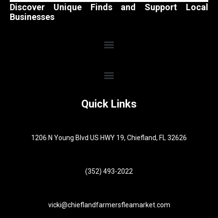
Discover Unique Finds and Support Local
Businesses
Quick Links
1206 N Young Blvd US HWY 19, Chiefland, FL 32626
(352) 493-2022
vicki@chieflandfarmersfleamarket.com