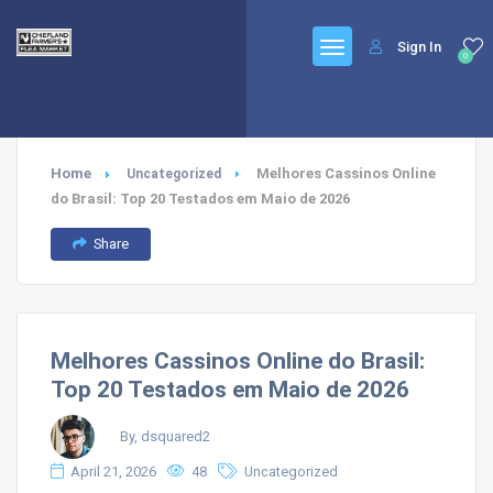
Sign In
0
Home
Melhores Cassinos Online
Uncategorized
do Brasil: Top 20 Testados em Maio de 2026
Share
Melhores Cassinos Online do Brasil:
Top 20 Testados em Maio de 2026
By, dsquared2
April 21, 2026
48
Uncategorized