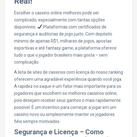
Real!
Escolher o cassino online melhores pode ser
complicado, especialmente com tantas opções
disponíveis.
Plataformas com certificados de
segurança e auditorias de jogo justo. Com depósito
mínimo de apenas R$1, milhares de jogos, apostas
esportivas e até fantasy game, a plataforma oferece
tudo o que o jogador brasileiro mais gosta – sem
complicação.
A lista de sites de cassinos com licença do nosso ranking
oferecem uma agradável experiência quando você joga.
A rapidez no saque é um fator mais importante para os
jogadores que escolhem os melhores cassinos online,
pois desejam receber seus ganhos o mais rapidamente
possível. É um incentivo para começar a jogar em um
cassino novo ou simplesmente manter os jogadores
fiéis sempre motivados.
Segurança e Licença – Como