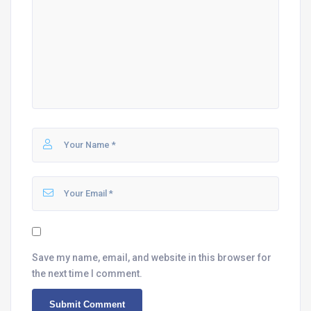
Save my name, email, and website in this browser for
the next time I comment.