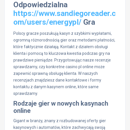
Odpowiedzialna
https://www.sandiegoreader.c
om/users/energypl/
Gra
Polscy gracze poszukują kasyn z szybkimi wypłatami,
ogromną różnorodnością gier oraz metodami płatności,
które faktycznie działają. Kontakt z działem obsługi
klienta i pomocą to kluczowa kwestia podczas gry na
prawdziwe pieniądze. Przygotowując nasze recenzje
sprawdzamy, czy konkretne casino pl online może
zapewnić sprawną obsługę klienta. W naszych
recenzjach znajdziesz dane kontaktowe i formy
kontaktu z danym kasynem online, które same
sprawdzamy.
Rodzaje gier w nowych kasynach
online
Gigant w branży, znany z rozbudowanej oferty gier
kasynowych i automatów, które zachwycają swoją