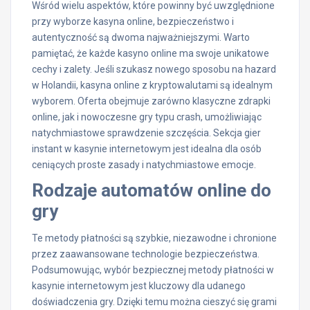
Wśród wielu aspektów, które powinny być uwzględnione
przy wyborze kasyna online, bezpieczeństwo i
autentyczność są dwoma najważniejszymi. Warto
pamiętać, że każde kasyno online ma swoje unikatowe
cechy i zalety. Jeśli szukasz nowego sposobu na hazard
w Holandii, kasyna online z kryptowalutami są idealnym
wyborem. Oferta obejmuje zarówno klasyczne zdrapki
online, jak i nowoczesne gry typu crash, umożliwiając
natychmiastowe sprawdzenie szczęścia. Sekcja gier
instant w kasynie internetowym jest idealna dla osób
ceniących proste zasady i natychmiastowe emocje.
Rodzaje automatów online do
gry
Te metody płatności są szybkie, niezawodne i chronione
przez zaawansowane technologie bezpieczeństwa.
Podsumowując, wybór bezpiecznej metody płatności w
kasynie internetowym jest kluczowy dla udanego
doświadczenia gry. Dzięki temu można cieszyć się grami