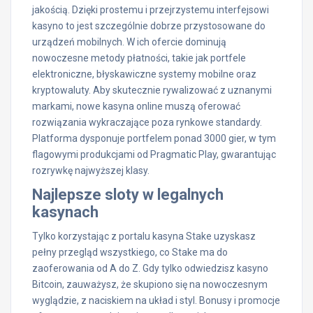
jakością. Dzięki prostemu i przejrzystemu interfejsowi
kasyno to jest szczególnie dobrze przystosowane do
urządzeń mobilnych. W ich ofercie dominują
nowoczesne metody płatności, takie jak portfele
elektroniczne, błyskawiczne systemy mobilne oraz
kryptowaluty. Aby skutecznie rywalizować z uznanymi
markami, nowe kasyna online muszą oferować
rozwiązania wykraczające poza rynkowe standardy.
Platforma dysponuje portfelem ponad 3000 gier, w tym
flagowymi produkcjami od Pragmatic Play, gwarantując
rozrywkę najwyższej klasy.
Najlepsze sloty w legalnych
kasynach
Tylko korzystając z portalu kasyna Stake uzyskasz
pełny przegląd wszystkiego, co Stake ma do
zaoferowania od A do Z. Gdy tylko odwiedzisz kasyno
Bitcoin, zauważysz, że skupiono się na nowoczesnym
wyglądzie, z naciskiem na układ i styl. Bonusy i promocje