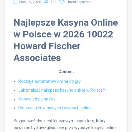
May 19, 2026
111
Uncategorized
Najlepsze Kasyna Online
w Polsce w 2026 10022
Howard Fischer
Associates
Content
Rodzaje automatów online do gry
Jak znaleźć najlepsze kasyno online w Polsce?
Odpowiedzialna Gra
Rodzaje gier w nowych kasynach online
Bezpieczeństwo jest kluczowym aspektem, który
powinien być uwzględniony przy wyborze kasyna online.