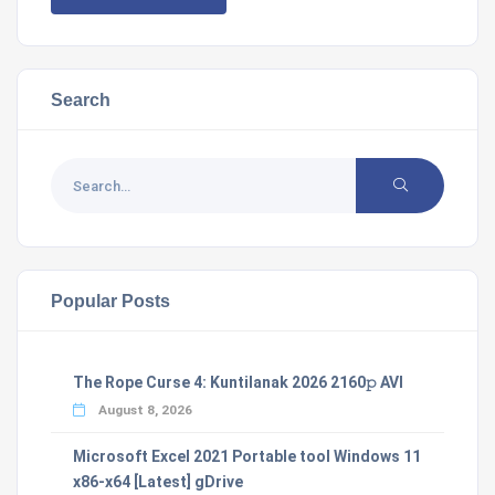
Search
Popular Posts
The Rope Curse 4: Kuntilanak 2026 2160𝚙 AVI
August 8, 2026
Microsoft Excel 2021 Portable tool Windows 11
x86-x64 [Latest] gDrive