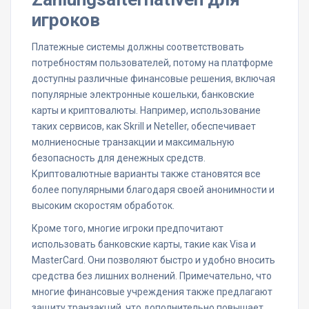
игроков
Платежные системы должны соответствовать
потребностям пользователей, потому на платформе
доступны различные финансовые решения, включая
популярные электронные кошельки, банковские
карты и криптовалюты. Например, использование
таких сервисов, как Skrill и Neteller, обеспечивает
молниеносные транзакции и максимальную
безопасность для денежных средств.
Криптовалютные варианты также становятся все
более популярными благодаря своей анонимности и
высоким скоростям обработок.
Кроме того, многие игроки предпочитают
использовать банковские карты, такие как Visa и
MasterCard. Они позволяют быстро и удобно вносить
средства без лишних волнений. Примечательно, что
многие финансовые учреждения также предлагают
защиту транзакций, что дополнительно повышает