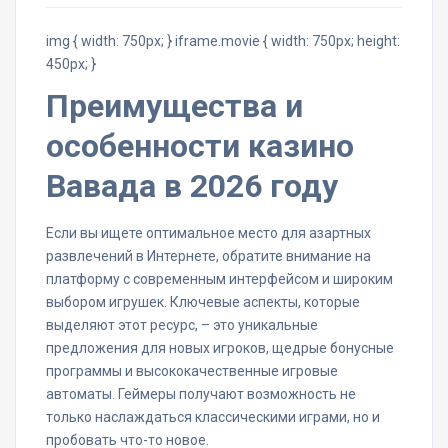
img { width: 750px; } iframe.movie { width: 750px; height:
450px; }
Преимущества и
особенности казино
Вавада в 2026 году
Если вы ищете оптимальное место для азартных
развлечений в Интернете, обратите внимание на
платформу с современным интерфейсом и широким
выбором игрушек. Ключевые аспекты, которые
выделяют этот ресурс, – это уникальные
предложения для новых игроков, щедрые бонусные
программы и высококачественные игровые
автоматы. Геймеры получают возможность не
только наслаждаться классическими играми, но и
пробовать что-то новое.