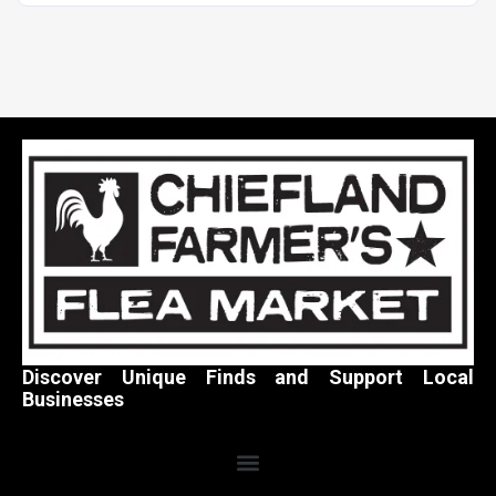
Discover Unique Finds and Support Local
Businesses