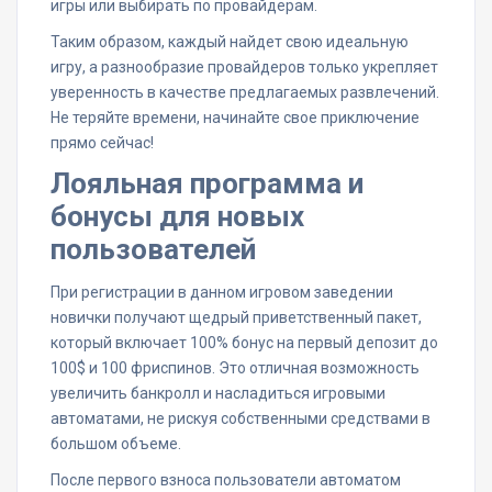
игры или выбирать по провайдерам.
Таким образом, каждый найдет свою идеальную
игру, а разнообразие провайдеров только укрепляет
уверенность в качестве предлагаемых развлечений.
Не теряйте времени, начинайте свое приключение
прямо сейчас!
Лояльная программа и
бонусы для новых
пользователей
При регистрации в данном игровом заведении
новички получают щедрый приветственный пакет,
который включает 100% бонус на первый депозит до
100$ и 100 фриспинов. Это отличная возможность
увеличить банкролл и насладиться игровыми
автоматами, не рискуя собственными средствами в
большом объеме.
После первого взноса пользователи автоматом