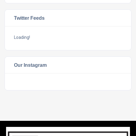
Twitter Feeds
Loading!
Our Instagram