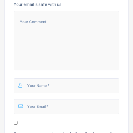
Your email is safe with us.