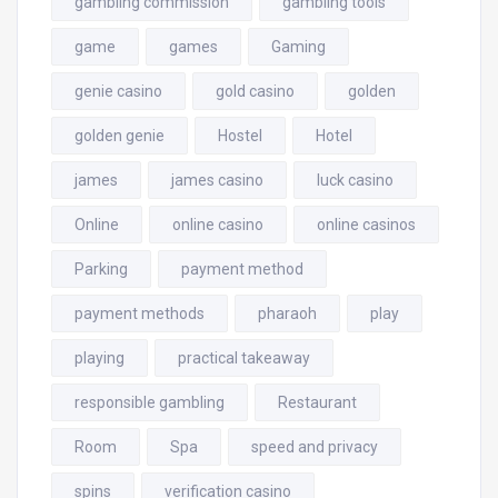
gambling commission
gambling tools
game
games
Gaming
genie casino
gold casino
golden
golden genie
Hostel
Hotel
james
james casino
luck casino
Online
online casino
online casinos
Parking
payment method
payment methods
pharaoh
play
playing
practical takeaway
responsible gambling
Restaurant
Room
Spa
speed and privacy
spins
verification casino