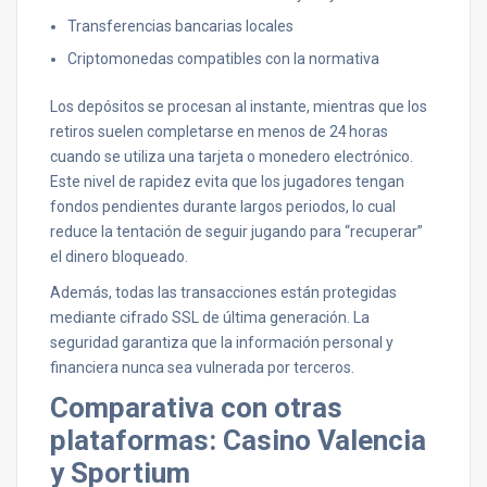
Transferencias bancarias locales
Criptomonedas compatibles con la normativa
Los depósitos se procesan al instante, mientras que los
retiros suelen completarse en menos de 24 horas
cuando se utiliza una tarjeta o monedero electrónico.
Este nivel de rapidez evita que los jugadores tengan
fondos pendientes durante largos periodos, lo cual
reduce la tentación de seguir jugando para “recuperar”
el dinero bloqueado.
Además, todas las transacciones están protegidas
mediante cifrado SSL de última generación. La
seguridad garantiza que la información personal y
financiera nunca sea vulnerada por terceros.
Comparativa con otras
plataformas: Casino Valencia
y Sportium