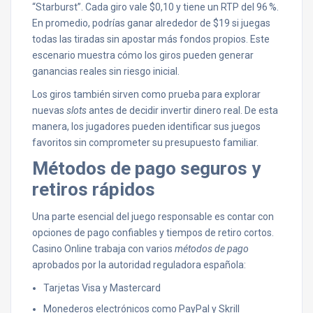
“Starburst”. Cada giro vale $0,10 y tiene un RTP del 96 %.
En promedio, podrías ganar alrededor de $19 si juegas
todas las tiradas sin apostar más fondos propios. Este
escenario muestra cómo los giros pueden generar
ganancias reales sin riesgo inicial.
Los giros también sirven como prueba para explorar
nuevas
slots
antes de decidir invertir dinero real. De esta
manera, los jugadores pueden identificar sus juegos
favoritos sin comprometer su presupuesto familiar.
Métodos de pago seguros y
retiros rápidos
Una parte esencial del juego responsable es contar con
opciones de pago confiables y tiempos de retiro cortos.
Casino Online trabaja con varios
métodos de pago
aprobados por la autoridad reguladora española:
Tarjetas Visa y Mastercard
Monederos electrónicos como PayPal y Skrill