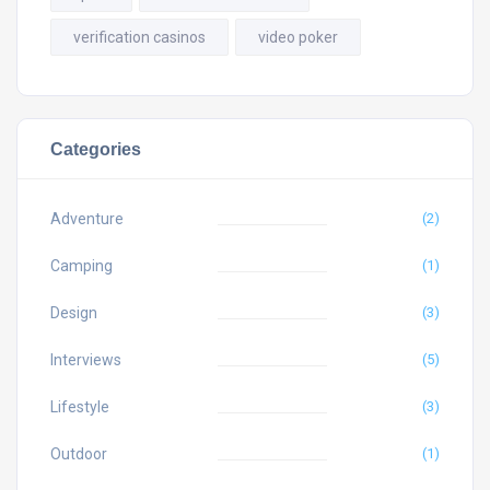
verification casinos
video poker
Categories
Adventure
(2)
Camping
(1)
Design
(3)
Interviews
(5)
Lifestyle
(3)
Outdoor
(1)