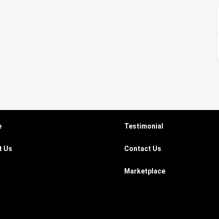
e
Testimonial
t Us
Contact Us
Marketplace