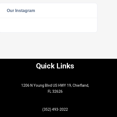
Our Instagram
Quick Links
1206 N Young Blvd US HWY 19, Chiefland,
FL 32626
(352) 493-2022