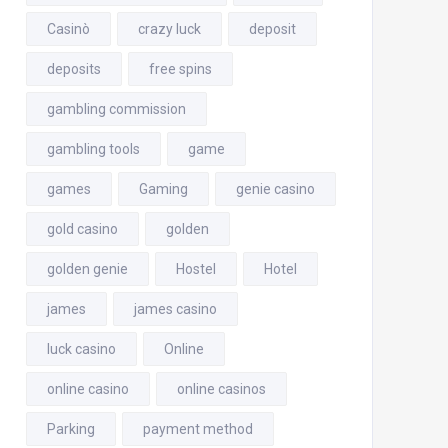
Casinò
crazy luck
deposit
deposits
free spins
gambling commission
gambling tools
game
games
Gaming
genie casino
gold casino
golden
golden genie
Hostel
Hotel
james
james casino
luck casino
Online
online casino
online casinos
Parking
payment method