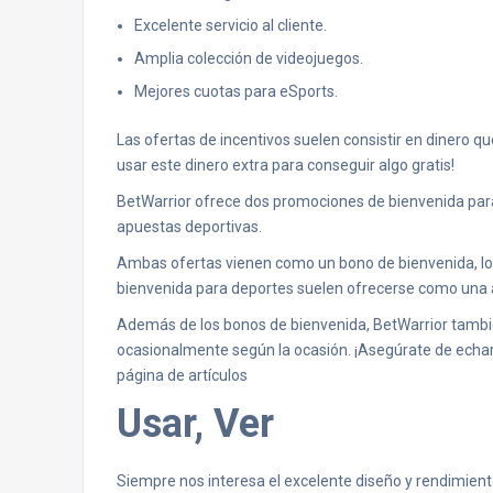
Excelente servicio al cliente.
Amplia colección de videojuegos.
Mejores cuotas para eSports.
Las ofertas de incentivos suelen consistir en dinero q
usar este dinero extra para conseguir algo gratis!
BetWarrior ofrece dos promociones de bienvenida para 
apuestas deportivas.
Ambas ofertas vienen como un bono de bienvenida, lo
bienvenida para deportes suelen ofrecerse como una 
Además de los bonos de bienvenida, BetWarrior tam
ocasionalmente según la ocasión. ¡Asegúrate de echa
página de artículos
Usar, Ver
Siempre nos interesa el excelente diseño y rendimient