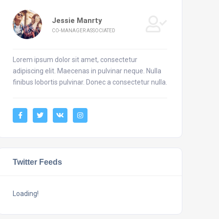
Jessie Manrty
CO-MANAGER ASSOCIATED
Lorem ipsum dolor sit amet, consectetur
adipiscing elit. Maecenas in pulvinar neque. Nulla
finibus lobortis pulvinar. Donec a consectetur nulla.
Twitter Feeds
Loading!