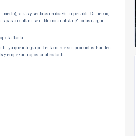
r cierto), verás y sentirás un diseño impecable. De hecho,
s para resaltar ese estilo minimalista. ¡Y todas cargan
pista fluida.
isto, ya que integra perfectamente sus productos. Puedes
ts y empezar a apostar al instante.
: