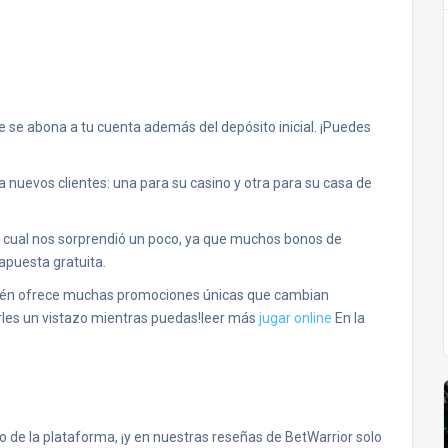
ue se abona a tu cuenta además del depósito inicial. ¡Puedes
nuevos clientes: una para su casino y otra para su casa de
 cual nos sorprendió un poco, ya que muchos bonos de
apuesta gratuita.
bién ofrece muchas promociones únicas que cambian
rles un vistazo mientras puedas!leer más
jugar online
En la
o de la plataforma, ¡y en nuestras reseñas de BetWarrior solo