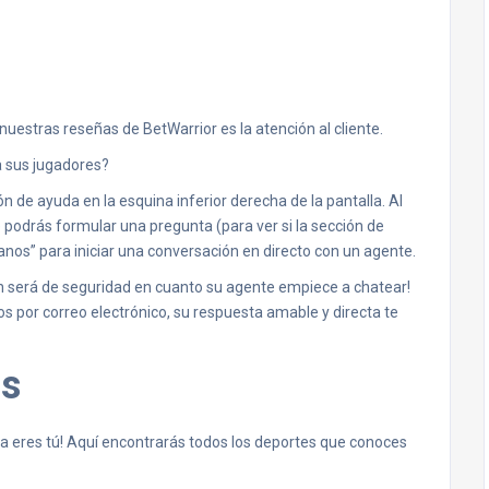
uestras reseñas de BetWarrior es la atención al cliente.
 sus jugadores?
 de ayuda en la esquina inferior derecha de la pantalla. Al
 podrás formular una pregunta (para ver si la sección de
tanos” para iniciar una conversación en directo con un agente.
ón será de seguridad en cuanto su agente empiece a chatear!
los por correo electrónico, su respuesta amable y directa te
as
lta eres tú! Aquí encontrarás todos los deportes que conoces