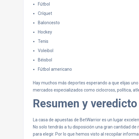
Fútbol
Críquet
Baloncesto
Hockey
Tenis
Voleibol
Béisbol
Fútbol americano
Hay muchos más deportes esperando a que elijas uno 
mercados especializados como ciclocross, política, at
Resumen y veredicto
La casa de apuestas de BetWarrior es un lugar excelen
No solo tendrás a tu disposición una gran cantidad d
para elegir. Por lo que hemos visto al recopilar infor