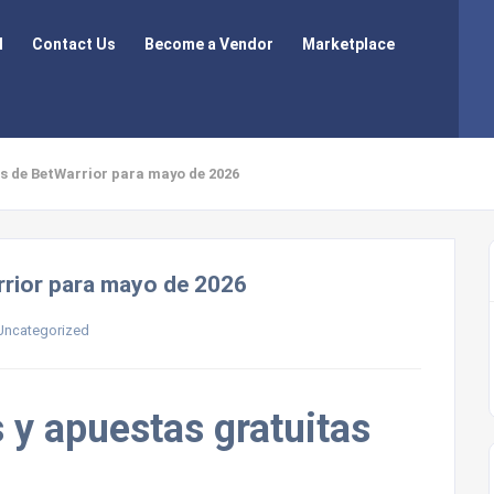
l
Contact Us
Become a Vendor
Marketplace
es de BetWarrior para mayo de 2026
rrior para mayo de 2026
Uncategorized
 y apuestas gratuitas