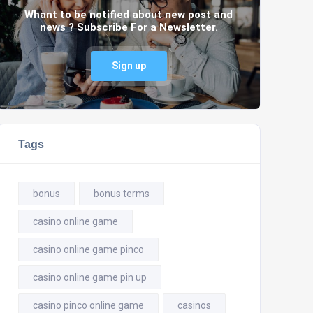
Whant to be notified about new post and
news ? Subscribe For a Newsletter.
Sign up
Tags
bonus
bonus terms
casino online game
casino online game pinco
casino online game pin up
casino pinco online game
casinos