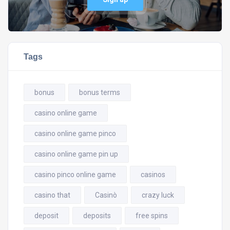
Tags
bonus
bonus terms
casino online game
casino online game pinco
casino online game pin up
casino pinco online game
casinos
casino that
Casinò
crazy luck
deposit
deposits
free spins