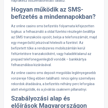
naprakész összehasonlítást találsz.
Hogyan működik az SMS-
befizetés a mindennapokban?
Az online casino sms befizetés folyamata kifejezetten
logikus: a felhasználó a oldal fizetési részlegén beállítja
az SMS tranzakciós opciót, beírja a telefonszámát, majd
egy megerősítő jelszóval hitelesíti a fizetést. Az
befizetett tőke a rendszeres mobilszámlán kerül
feltüntetésre tranzakcióként, vagy haladéktalanul az
prepaid telefonegyenlegből vonódik – bankkártya
felhasználása kizárásával.
Az online casino sms deposit megoldás leglényegesebb
vonzereje főleg ebben található: nincs igény személyes
rekordok átadására, a befizetés néhány perc leforgása
alatt elvégződik, és a jóváírás csaknem pillanatnyi.
Szabályozási alap és
előírások Magyarországon