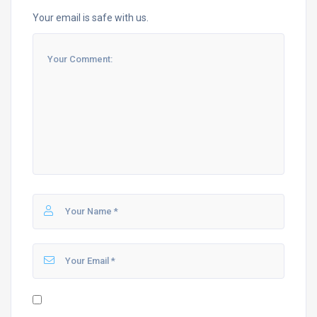
Your email is safe with us.