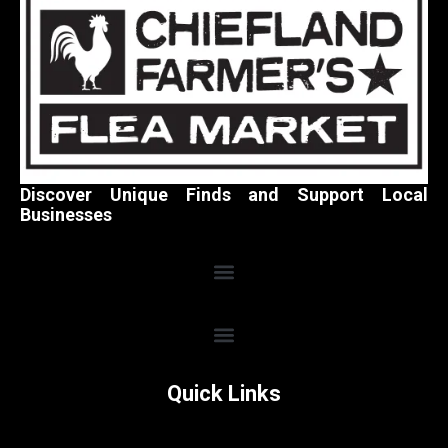
Discover Unique Finds and Support Local
Businesses
Quick Links