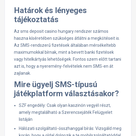
Határok és lényeges
tájékoztatás
Az sms deposit casino hungary rendszer számos
haszna kíséretében szükséges átlátni a megkötéseit is.
Az SMS-rendszerű fizetések általában mérsékeltebb
maximumokkal bírnak, mint a bevett banki fizetések
vagy hitelkártyás lehetőségek. Fontos szem előtt tartani
azt is, hogy a nyeremény-felvételek nem SMS-en át
zajlanak.
Mire ügyelj SMS-típusú
játékplatform választásakor?
SZF engedély: Csak olyan kaszinón vegyél részt,
amely megtalálható a Szerencsejáték Felügyelet
listáján
Hálózati szolgáltató-összhanggal bírás: Vizsgáld meg
korán, hogy a oldal dolgozik a te mobilszolgáltatóddal