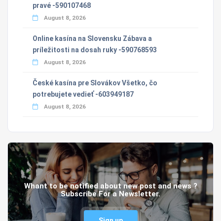
pravé -590107468
August 8, 2026
Online kasína na Slovensku Zábava a
príležitosti na dosah ruky -590768593
August 8, 2026
České kasína pre Slovákov Všetko, čo
potrebujete vedieť -603949187
August 8, 2026
Whant to be notified about new post and news ?
Subscribe For a Newsletter.
Sign up