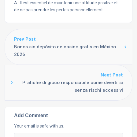
A : Il est essentiel de maintenir une attitude positive et
de ne pas prendre les pertes personnellement.
Prev Post
Bonos sin depósito de casino gratis en México
2026
Next Post
Pratiche di gioco responsabile come divertirsi
senza rischi eccessivi
Add Comment
Your email is safe with us.