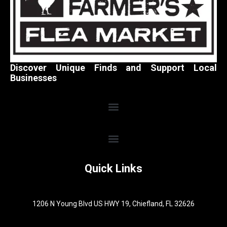
Discover Unique Finds and Support Local
Businesses
Quick Links
1206 N Young Blvd US HWY 19, Chiefland, FL 32626