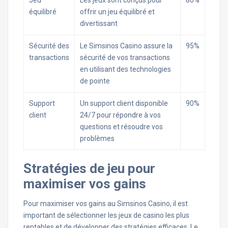
Jeu
Les jeux sont conçus pour
80%
équilibré
offrir un jeu équilibré et
divertissant
Sécurité des
Le Simsinos Casino assure la
95%
transactions
sécurité de vos transactions
en utilisant des technologies
de pointe
Support
Un support client disponible
90%
client
24/7 pour répondre à vos
questions et résoudre vos
problèmes
Stratégies de jeu pour
maximiser vos gains
Pour maximiser vos gains au Simsinos Casino, il est
important de sélectionner les jeux de casino les plus
rentables et de développer des stratégies efficaces. Le