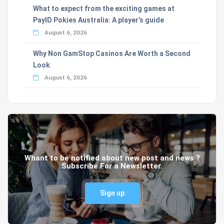
What to expect from the exciting games at
PayID Pokies Australia: A player’s guide
August 6, 2026
Why Non GamStop Casinos Are Worth a Second
Look
August 6, 2026
Whant to be notified about new post and news ?
Subscribe For a Newsletter.
Sign up