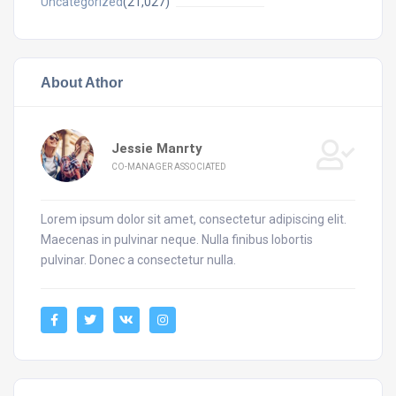
Uncategorized
(21,027)
About Athor
Jessie Manrty
CO-MANAGER ASSOCIATED
Lorem ipsum dolor sit amet, consectetur adipiscing elit.
Maecenas in pulvinar neque. Nulla finibus lobortis
pulvinar. Donec a consectetur nulla.