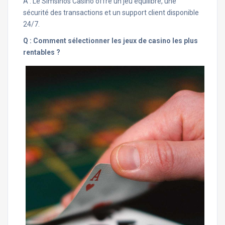
A : Le Simsinos Casino offre un jeu équilibré, une
sécurité des transactions et un support client disponible
24/7.
Q : Comment sélectionner les jeux de casino les plus
rentables ?