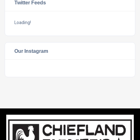
Twitter Feeds
Loading!
Our Instagram