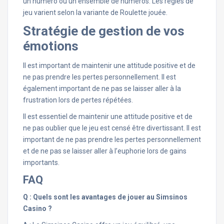
un numéro ou un ensemble de numéros. Les règles de
jeu varient selon la variante de Roulette jouée.
Stratégie de gestion de vos
émotions
Il est important de maintenir une attitude positive et de
ne pas prendre les pertes personnellement. Il est
également important de ne pas se laisser aller à la
frustration lors de pertes répétées.
Il est essentiel de maintenir une attitude positive et de
ne pas oublier que le jeu est censé être divertissant. Il est
important de ne pas prendre les pertes personnellement
et de ne pas se laisser aller à l’euphorie lors de gains
importants.
FAQ
Q : Quels sont les avantages de jouer au Simsinos
Casino ?