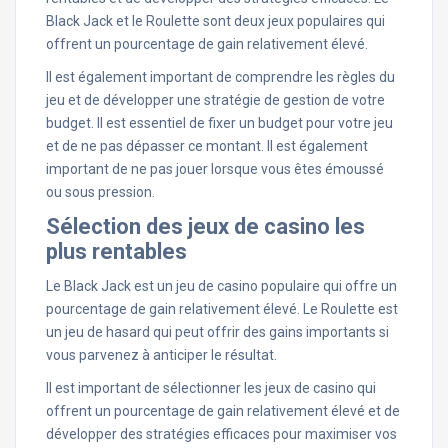
Black Jack et le Roulette sont deux jeux populaires qui
offrent un pourcentage de gain relativement élevé.
Il est également important de comprendre les règles du
jeu et de développer une stratégie de gestion de votre
budget. Il est essentiel de fixer un budget pour votre jeu
et de ne pas dépasser ce montant. Il est également
important de ne pas jouer lorsque vous êtes émoussé
ou sous pression.
Sélection des jeux de casino les
plus rentables
Le Black Jack est un jeu de casino populaire qui offre un
pourcentage de gain relativement élevé. Le Roulette est
un jeu de hasard qui peut offrir des gains importants si
vous parvenez à anticiper le résultat.
Il est important de sélectionner les jeux de casino qui
offrent un pourcentage de gain relativement élevé et de
développer des stratégies efficaces pour maximiser vos