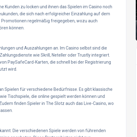
ine Kunden zu locken und ihnen das Spielen im Casino noch
eukunden, die sich nach erfolgreicher Einzahlung auf dem
re Promotionen regelmäßig freigegeben, wozu auch
ören können.
ahlungen und Auszahlungen an. Im Casino selbst sind die
lungsdienste wie Skrill, Neteller oder Trustly integriert.
von PaySafeCard-Karten, die schnell bei der Registrierung
utzt wird.
 an Spielen für verschiedene Bedürfnisse. Es gibt klassische
wie Tischspiele, die online gespielt werden können und
 Zudem finden Spieler in The Slotz auch das Live-Casino, wo
lassen.
 bekannt. Die verschiedenen Spiele werden von führenden