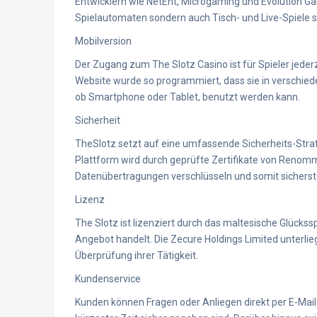
Entwicklern wie NetEnt, Microgaming und Evolution Ga
Spielautomaten sondern auch Tisch- und Live-Spiele s
Mobilversion
Der Zugang zum The Slotz Casino ist für Spieler jederz
Website wurde so programmiert, dass sie in verschied
ob Smartphone oder Tablet, benutzt werden kann.
Sicherheit
TheSlotz setzt auf eine umfassende Sicherheits-Strat
Plattform wird durch geprüfte Zertifikate von Renomm
Datenübertragungen verschlüsseln und somit sicherste
Lizenz
The Slotz ist lizenziert durch das maltesische Glückss
Angebot handelt. Die Zecure Holdings Limited unterli
Überprüfung ihrer Tätigkeit.
Kundenservice
Kunden können Fragen oder Anliegen direkt per E-Mail