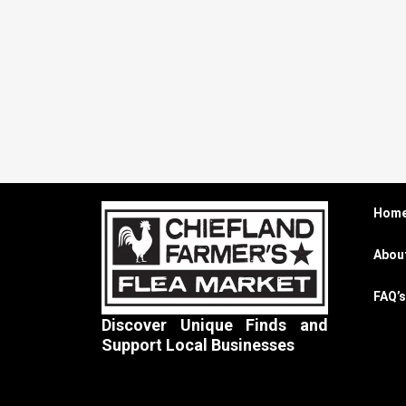
Hom
Abou
FAQ’s
Discover Unique Finds and
Support Local Businesses