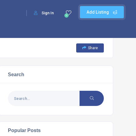
Add Listing
Sign In
0
Share
Search
Popular Posts