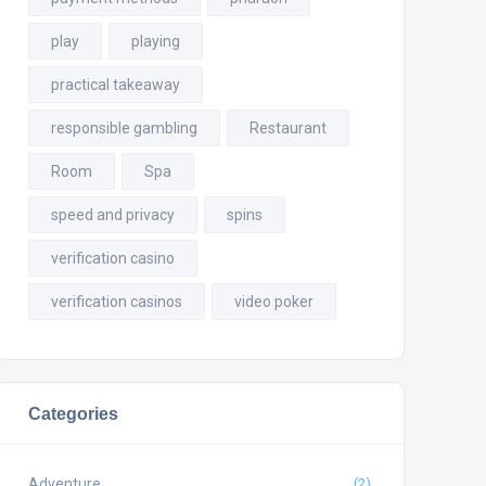
play
playing
practical takeaway
responsible gambling
Restaurant
Room
Spa
speed and privacy
spins
verification casino
verification casinos
video poker
Categories
Adventure
(2)