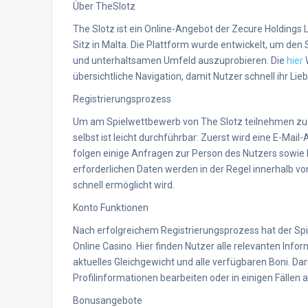
Über TheSlotz
The Slotz ist ein Online-Angebot der Zecure Holdings L
Sitz in Malta. Die Plattform wurde entwickelt, um den S
und unterhaltsamen Umfeld auszuprobieren. Die
hier
W
übersichtliche Navigation, damit Nutzer schnell ihr Lie
Registrierungsprozess
Um am Spielwettbewerb von The Slotz teilnehmen zu kö
selbst ist leicht durchführbar: Zuerst wird eine E-Ma
folgen einige Anfragen zur Person des Nutzers sowie 
erforderlichen Daten werden in der Regel innerhalb v
schnell ermöglicht wird.
Konto Funktionen
Nach erfolgreichem Registrierungsprozess hat der Spi
Online Casino. Hier finden Nutzer alle relevanten Info
aktuelles Gleichgewicht und alle verfügbaren Boni. Da
Profilinformationen bearbeiten oder in einigen Fällen 
Bonusangebote