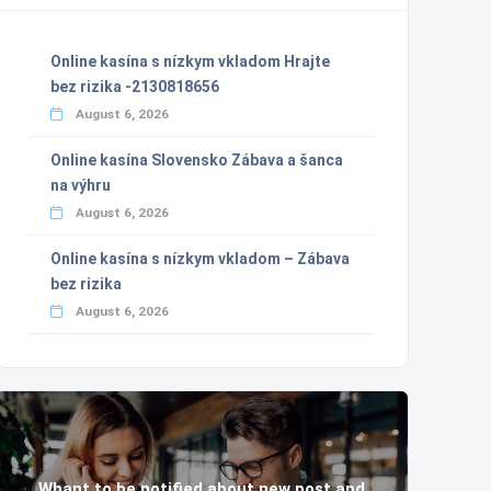
Online kasína s nízkym vkladom Hrajte
bez rizika -2130818656
August 6, 2026
Online kasína Slovensko Zábava a šanca
na výhru
August 6, 2026
Online kasína s nízkym vkladom – Zábava
bez rizika
August 6, 2026
Whant to be notified about new post and