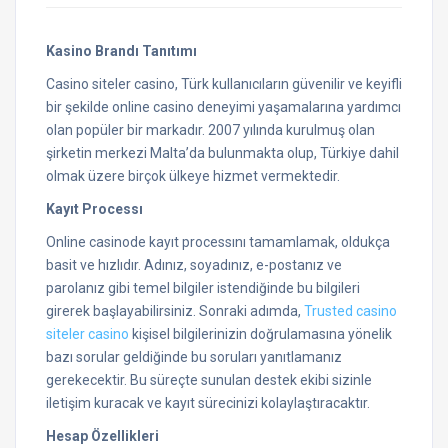
Kasino Brandı Tanıtımı
Casino siteler casino, Türk kullanıcıların güvenilir ve keyifli
bir şekilde online casino deneyimi yaşamalarına yardımcı
olan popüler bir markadır. 2007 yılında kurulmuş olan
şirketin merkezi Malta’da bulunmakta olup, Türkiye dahil
olmak üzere birçok ülkeye hizmet vermektedir.
Kayıt Processı
Online casinode kayıt processını tamamlamak, oldukça
basit ve hızlıdır. Adınız, soyadınız, e-postanız ve
parolanız gibi temel bilgiler istendiğinde bu bilgileri
girerek başlayabilirsiniz. Sonraki adımda,
Trusted casino
siteler casino
kişisel bilgilerinizin doğrulamasına yönelik
bazı sorular geldiğinde bu soruları yanıtlamanız
gerekecektir. Bu süreçte sunulan destek ekibi sizinle
iletişim kuracak ve kayıt sürecinizi kolaylaştıracaktır.
Hesap Özellikleri