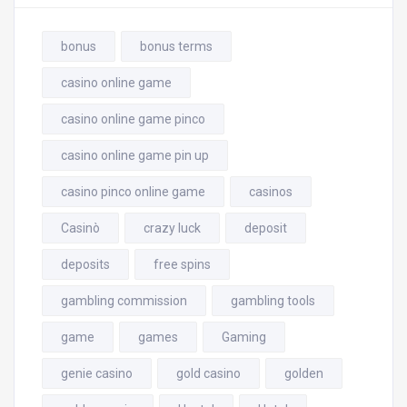
bonus
bonus terms
casino online game
casino online game pinco
casino online game pin up
casino pinco online game
casinos
Casinò
crazy luck
deposit
deposits
free spins
gambling commission
gambling tools
game
games
Gaming
genie casino
gold casino
golden