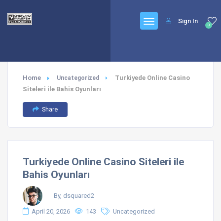
Sign In
0
Home
Turkiyede Online Casino
Uncategorized
Siteleri ile Bahis Oyunları
Share
Turkiyede Online Casino Siteleri ile
Bahis Oyunları
By, dsquared2
April 20, 2026
143
Uncategorized