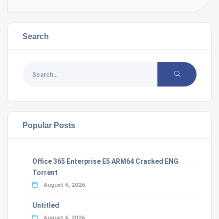
Search
Popular Posts
Office 365 Enterprise E5 ARM64 Cracked ENG
Torrent
August 6, 2026
Untitled
August 6, 2026