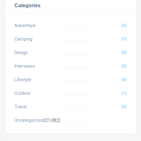
Categories
Adventure
(2)
Camping
(1)
Design
(3)
Interviews
(5)
Lifestyle
(3)
Outdoor
(1)
Travel
(2)
Uncategorized
(21,082)