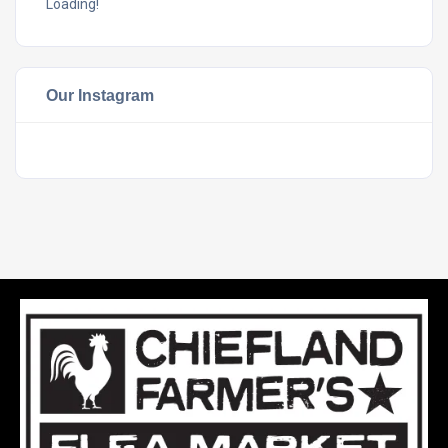
Loading!
Our Instagram