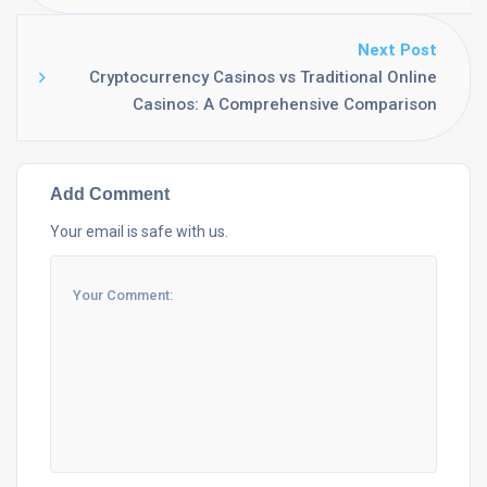
Next Post
Cryptocurrency Casinos vs Traditional Online
Casinos: A Comprehensive Comparison
Add Comment
Your email is safe with us.