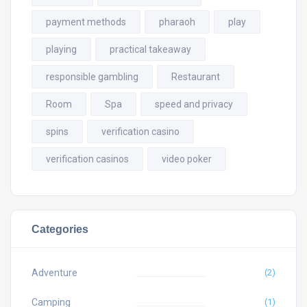
payment methods
pharaoh
play
playing
practical takeaway
responsible gambling
Restaurant
Room
Spa
speed and privacy
spins
verification casino
verification casinos
video poker
Categories
Adventure
(2)
Camping
(1)