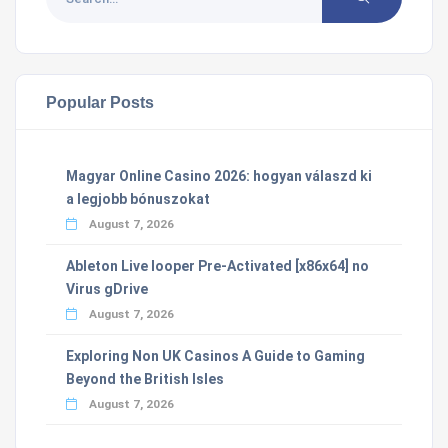
Popular Posts
Magyar Online Casino 2026: hogyan válaszd ki
a legjobb bónuszokat
August 7, 2026
Ableton Live looper Pre-Activated [x86x64] no
Virus gDrive
August 7, 2026
Exploring Non UK Casinos A Guide to Gaming
Beyond the British Isles
August 7, 2026