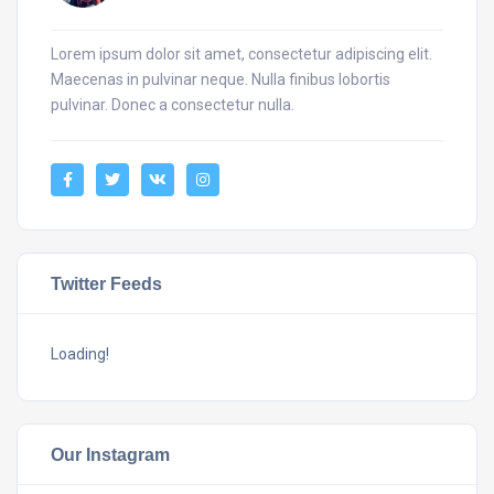
Lorem ipsum dolor sit amet, consectetur adipiscing elit.
Maecenas in pulvinar neque. Nulla finibus lobortis
pulvinar. Donec a consectetur nulla.
Twitter Feeds
Loading!
Our Instagram