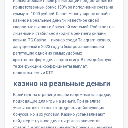
новым игрокам после регистрации предоставляется
приветственный бонус 150% за пополнение счета на
сумму от 1000 рублей. Riobet — популярное онлайн
казино на реальные деньги, известное своей
скоростью выплат и бонусной системой. Работает по
лицензии и стабильно входит в рейтинги онлайн
казино. TG.Casino — пионер среди Telegram-казино,
запущенный в 2023 году и быстро завоевавший
репутацию одной из самых удобных
криптоплатформ для азартных игр. В нем действуют
те же функции, коэффициенты выплат,
волатильность и RTP.
казино на реальные деньги
В рейтинг на странице вошли надежные площадки,
подходящие для игры на деньги. При анализе
учитывается не только щедрость действующих
бонусов, но и их условия. Казино устанавливают
вейджер — нужное для отыгрыша количество
ставок. Он определяет ценность бонуса — чем ниже