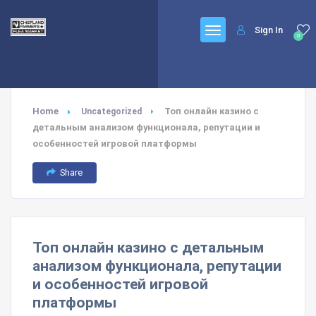
Sign In
0
Home
Топ онлайн казино с
Uncategorized
детальным анализом функционала, репутации и
особенностей игровой платформы
Share
Топ онлайн казино с детальным
анализом функционала, репутации
и особенностей игровой
платформы