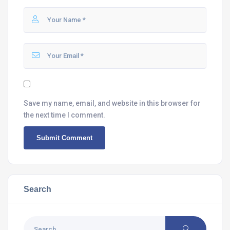
Save my name, email, and website in this browser for
the next time I comment.
Search