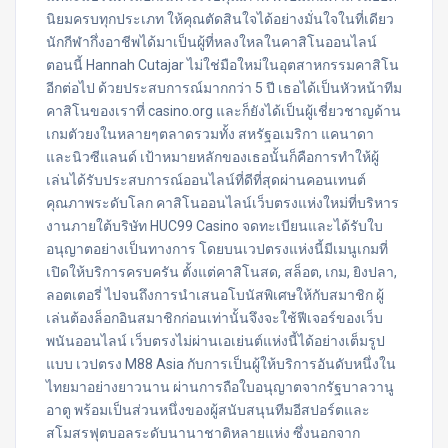
นิยมครบทุกประเภท ให้คุณตัดสินใจได้อย่างมั่นใจในที่เดียว
นักกีฬากึ่งอาชีพได้มาเป็นผู้ที่หลงใหลในคาสิโนออนไลน์
ตอนนี้ Hannah Cutajar ไม่ใช่มือใหม่ในอุตสาหกรรมคาสิโน
อีกต่อไป ด้วยประสบการณ์มากกว่า 5 ปี เธอได้เป็นหัวหน้าทีม
คาสิโนของเราที่ casino.org และก็ยังได้เป็นผู้เชี่ยวชาญด้าน
เกมตัวยงในหลายๆตลาดรวมทั้ง สหรัฐอเมริกา แคนาดา
และนิวซีแลนด์ เป้าหมายหลักของเธอนั้นก็คือการทำให้ผู้
เล่นได้รับประสบการณ์ออนไลน์ที่ดีที่สุดผ่านคอนเทนต์
คุณภาพระดับโลก คาสิโนออนไลน์เว็บตรงแห่งใหม่ที่บริหาร
งานภายใต้บริษัท HUC99 Casino จดทะเบียนและได้รับใบ
อนุญาตอย่างเป็นทางการ โดยบนเวปตรงแห่งนี้มีเมนูเกมที่
เปิดให้บริการครบครัน ตั้งแต่คาสิโนสด, สล็อต, เกม, ยิงปลา,
ลอตเตอรี่ ไปจนถึงการนำเสนอโบนัสพิเศษให้กับสมาชิก ผู้
เล่นต้องล็อกอินสมาชิกก่อนเท่านั้นจึงจะใช้ฟีเจอร์ของเว็บ
พนันออนไลน์ เว็บตรงไม่ผ่านเอเย่นต์แห่งนี้ได้อย่างเต็มรูป
แบบ เวปตรง M88 Asia กับการเป็นผู้ให้บริการอันดับหนึ่งใน
ไทยมาอย่างยาวนาน ผ่านการถือใบอนุญาตจากรัฐบาลวานู
อาตู พร้อมเป็นส่วนหนึ่งของผู้สนับสนุนทีมอีสปอร์ตและ
สโมสรฟุตบอลระดับนานาชาติหลายแห่ง ซึ่งนอกจาก