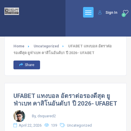
Sign In
0
Home
UFABET แทงบอล อัตราต่อ
Uncategorized
รองดีสุด ยูฟ่าเบท คาสิโนอันดับ1 ปี 2026- UFABET
Share
UFABET แทงบอล อัตราต่อรองดีสุด ยู
ฟ่าเบท คาสิโนอันดับ1 ปี 2026- UFABET
By, dsquared2
April 22, 2026
139
Uncategorized