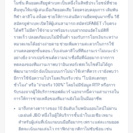
โมชั่น คืนยอดเสียยูฟ่าเบท เป็นหนึ่งในสิทธิประโยชน์ที่ช่วย
คืนทุนให้แก่ผู้เล่นเมื่อเกิดยอดเสีย โดยครอบคลุมการ เดิมพัน
กีฬา คาสิโน สล็อต ช่วยให้การเล่นมีความยืดหยุ่นมากขึ้น วิธี
สมัครยูฟ่าเบท เปิดให้ผู้เล่นสามารถ สมัครUFABET เว็บตรง
ได้ฟรี ไม่มีค่าใช้จ่าย มาพร้อมระบบฝากถอนอัตโนมัติที่
รวดเร็ว ปลอดภัยแบบไม่มีขั้นต่ำ รองรับการโยกเงินระหว่าง
หมวดเกมได้อย่างง่ายดาย ช่วยเพิ่มความสะดวกในการใช้
งานตลอดทุกขั้นตอน เว็บเล่นคาสิโนที่ทีมงานเราไม่แนะนำ
อย่างยิ่ง จากเปอร์เซนต์ความน่าเชื่อถือที่น้อยมาก จากการ
ทดลองของทีมงานเราพบว่าอินเทอร์เฟสเว็บไซต์ไม่ได้ถูก
พัฒนามากนัก ยังเป็นแบบเก่าไม่น่าใช้เท่าที่ควร เรายังพบว่า
มีการใช้ข้อความโปรโมตเกินจริง เช่น “โบนัสแตกทุก
ชั่วโมง” หรือ “จ่ายจริง 100%” โดยไม่มีข้อมูล RTP หรือการ
รับรองจากผู้ให้บริการซอฟต์แวร์ นอกจากนี้ความสามารถใน
การให้การช่วยเหลือของทีมงานยังไม่เป็นมืออาชีพ
มาถึงกลางตารางของ 10 อันดับเว็บพนันออนไลน์ไม่ผ่าน
เอเย่นต์ JBO หนึ่งในผู้ให้บริการชั้นนำในเอเชีย เหมาะ
สำหรับผู้เล่นที่เน้นเกมบนมือถือมากๆ เพราะแต่ละเกมยอด
ฮิตจะเน้นเกมเล่นไว กราฟิกง่าย กติกาไม่ซับซ้อน เช่น