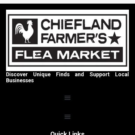
Discover Unique Finds and Support Local
Businesses
Quick Links