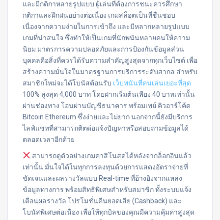
และมีกติกาหลายรูปแบบ ผู้เล่นที่ต้องการชนะควรศึกษา
กติกาและฝึกฝนอย่างต่อเนื่อง เกมสล็อตเป็นที่ชื่นชอบ
เนื่องจากความง่ายในการเข้าถึง และมีหลากหลายรูปแบบ
เกมที่น่าสนใจ ซึ่งทำให้เป็นเกมที่นักพนันหลายคนให้ความ
นิยม มาตรการความปลอดภัยและการป้องกันข้อมูลส่วน
บุคคลคือสิ่งที่ควรได้รับความสำคัญสูงสุดจากทุกเว็บไซต์ เพื่อ
สร้างความมั่นใจในมาตรฐานการบริการระดับสากล สำหรับ
สมาชิกใหม่จะได้โบนัสต้อนรับ
เว็บพนันที่คนเล่นเยอะที่สุด
100% สูงสุด 4,000 บาท โดยฝากเริ่มต้นเพียง 40 บาทเท่านั้น
ผ่านช่องทาง โอนผ่านบัญชีธนาคาร พร้อมเพย์ คิวอาร์โค้ด
Bitcoin Ethereum ซึ่งง่ายและไม่ยาก นอกจากนี้ยังมีบริการ
ไลฟ์แชทที่สามารถติตด่อแจ้งปัญหาหรือสอบถามข้อมูลได้
ตลอดเวลาอีกด้วย
สามารถดูตัวอย่างเกมคาสิโนสดได้หลังจากล็อกอินแล้ว
เท่านั้น มั่นใจได้ในทุกการลงทุนด้วยการแสดงอัตราจ่ายที่
ชัดเจนและผลรางวัลแบบ Real-time ที่อ้างอิงจากแหล่ง
ข้อมูลทางการ พร้อมสิทธิพิเศษสำหรับสมาชิก ทั้งระบบแจ้ง
เตือนผลรางวัล โปรโมชั่นคืนยอดเสีย (Cashback) และ
โบนัสพิเศษต่อเนื่อง เพื่อให้ทุกบิลของคุณมีความคุ้มค่าสูงสุด