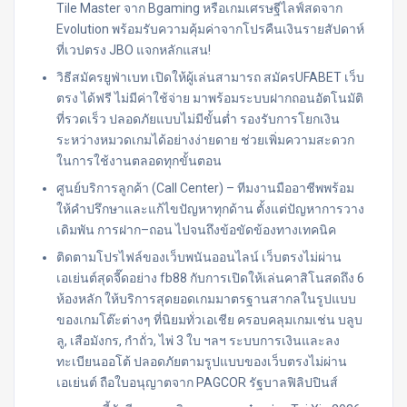
Tile Master จาก Bgaming หรือเกมเศรษฐีไลฟ์สดจาก
Evolution พร้อมรับความคุ้มค่าจากโปรคืนเงินรายสัปดาห์
ที่เวปตรง JBO แจกหลักแสน!
วิธีสมัครยูฟ่าเบท เปิดให้ผู้เล่นสามารถ สมัครUFABET เว็บ
ตรง ได้ฟรี ไม่มีค่าใช้จ่าย มาพร้อมระบบฝากถอนอัตโนมัติ
ที่รวดเร็ว ปลอดภัยแบบไม่มีขั้นต่ำ รองรับการโยกเงิน
ระหว่างหมวดเกมได้อย่างง่ายดาย ช่วยเพิ่มความสะดวก
ในการใช้งานตลอดทุกขั้นตอน
ศูนย์บริการลูกค้า (Call Center) – ทีมงานมืออาชีพพร้อม
ให้คำปรึกษาและแก้ไขปัญหาทุกด้าน ตั้งแต่ปัญหาการวาง
เดิมพัน การฝาก–ถอน ไปจนถึงข้อขัดข้องทางเทคนิค
ติดตามโปรไฟล์ของเว็บพนันออนไลน์ เว็บตรงไม่ผ่าน
เอเย่นต์สุดจี๊ดอย่าง fb88 กับการเปิดให้เล่นคาสิโนสดถึง 6
ห้องหลัก ให้บริการสุดยอดเกมมาตรฐานสากลในรูปแบบ
ของเกมโต๊ะต่างๆ ที่นิยมทั่วเอเชีย ครอบคลุมเกมเช่น บลูบ
ลู, เสือมังกร, กำถั่ว, ไพ่ 3 ใบ ฯลฯ ระบบการเงินและลง
ทะเบียนออโต้ ปลอดภัยตามรูปแบบของเว็บตรงไม่ผ่าน
เอเย่นต์ ถือใบอนุญาตจาก PAGCOR รัฐบาลฟิลิปปินส์