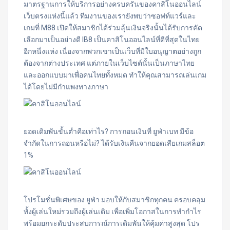
มาตรฐานการให้บริการอย่างครบครันของคาสิโนออนไลน์
เว็บตรงแห่งนี้แล้ว ทีมงานของเรายังพบว่าซอฟท์แวร์และ
เกมที่ M88 เปิดให้สมาชิกได้ร่วมลุ้นเงินจริงนั้นได้รับการคัด
เลือกมาเป็นอย่างดี IB8 เป็นคาสิโนออนไลน์ที่ดีที่สุดในไทย
อีกหนึ่งแห่ง เนื่องจากพวกเขาเป็นเว็บที่มีใบอนุญาตอย่างถูก
ต้องจากต่างประเทศ แต่ภายในเว็บไซต์นั้นเป็นภาษาไทย
และออกแบบมาเพื่อคนไทยทั้งหมด ทำให้คุณสามารถเล่นเกม
ได้โดยไม่มีกำแพงทางภาษา
ยอดเดิมพันขั้นต่ำคือเท่าไร? การถอนเงินที่ ยูฟ่าเบท มีข้อ
จำกัดในการถอนหรือไม่? ได้รับเงินคืนจากยอดเสียเกมสล็อต
1%
โปรโมชั่นพิเศษของ ยูฟ่า มอบให้กับสมาชิกทุกคน ครอบคลุม
ทั้งผู้เล่นใหม่รวมถึงผู้เล่นเดิม เพื่อเพิ่มโอกาสในการทำกำไร
พร้อมยกระดับประสบการณ์การเดิมพันให้คุ้มค่าสูงสุด โปร