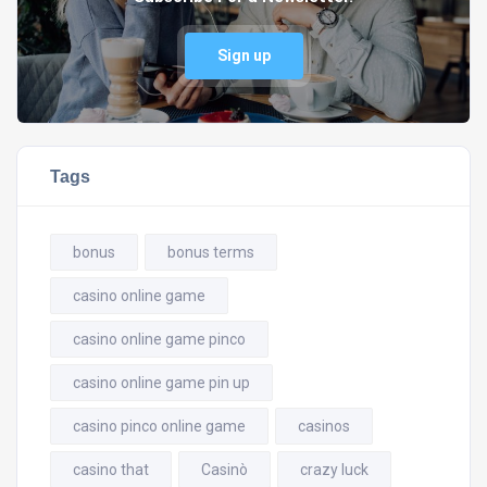
Sign up
Tags
bonus
bonus terms
casino online game
casino online game pinco
casino online game pin up
casino pinco online game
casinos
casino that
Casinò
crazy luck