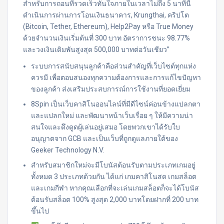
สำหรับการถอนที่รวดเร็วทันใจภายในเวลาไม่ถึง 5 นาทีนี้
ดำเนินการผ่านการโอนเงินธนาคาร, Krungthai, คริปโต
(Bitcoin, Tether, Ethereum), Help2Pay หรือ True Money
ด้วยจำนวนเงินเริ่มต้นที่ 300 บาท อัตราการชนะ 98.77%
และวงเงินเดิมพันสูงสุด 500,000 บาทต่อวันเชียว”
ระบบการสนับสนุนลูกค้าคือส่วนสำคัญที่เว็บไซต์ทุกแห่ง
ควรมี เพื่อตอบสนองทุกความต้องการและการแก้ไขปัญหา
ของลูกค้า ส่งเสริมประสบการณ์การใช้งานที่ยอดเยี่ยม
8Spin เป็นเว็บคาสิโนออนไลน์ที่มีดีไซน์ค่อนข้างแปลกตา
และแปลกใหม่ และพัฒนาหน้าเว็บเรื่อย ๆ ให้มีความน่า
สนใจและดึงดูดผู้เล่นอยู่เสมอ โดยพวกเขาได้รับใบ
อนุญาตจาก GCB และเป็นเว็บที่ถูกดูแลภายใต้ของ
Geeker Technology N.V.
สำหรับสมาชิกใหม่จะมีโบนัสต้อนรับตามประเภทเกมอยู่
ทั้งหมด 3 ประเภทด้วยกัน ได้แก่ เกมคาสิโนสด เกมสล็อต
และเกมกีฬา หากคุณเลือกที่จะเล่นเกมสล็อตก็จะได้โบนัส
ต้อนรับสล็อต 100% สูงสุด 2,000 บาทโดยฝากที่ 200 บาท
ขึ้นไป