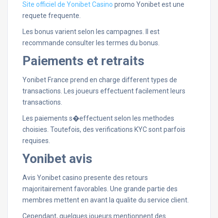
Site officiel de Yonibet Casino
promo Yonibet est une
requete frequente.
Les bonus varient selon les campagnes. Il est
recommande consulter les termes du bonus.
Paiements et retraits
Yonibet France prend en charge different types de
transactions. Les joueurs effectuent facilement leurs
transactions.
Les paiements s�effectuent selon les methodes
choisies. Toutefois, des verifications KYC sont parfois
requises.
Yonibet avis
Avis Yonibet casino presente des retours
majoritairement favorables. Une grande partie des
membres mettent en avant la qualite du service client.
Cependant, quelques joueurs mentionnent des