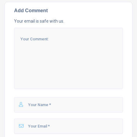
Add Comment
Your email is safe with us.