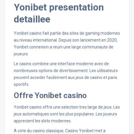
Yonibet presentation
detaillee
Yonibet casino fait partie des sites de gaming modernes
au niveau international. Depuis son lancement en 2020,
Yonibet connexion a reuni une large communaute de
joueurs.
Le casino combine une interface moderne avec de
nombreuses options de divertissement. Les utilisateurs
peuvent acceder facilement aux jeux de casino et paris
sportifs.
Offre Yonibet casino
Yonibet casino offre une selection tres large de jeux. Les
jeux automatiques sont les plus populaires. Les joueurs
apprecient les slots modernes.
A cote du casino classique, Casino Yonibet met a