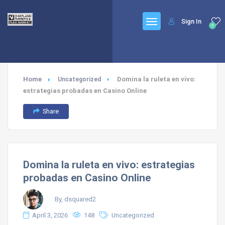
Sign In
0
Home
Domina la ruleta en vivo:
Uncategorized
estrategias probadas en Casino Online
Share
Domina la ruleta en vivo: estrategias
probadas en Casino Online
By, dsquared2
April 3, 2026
148
Uncategorized