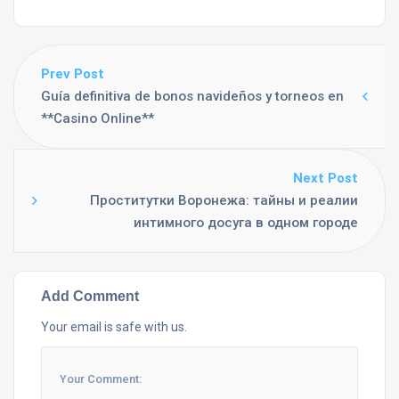
Prev Post
Guía definitiva de bonos navideños y torneos en
**Casino Online**
Next Post
Проститутки Воронежа: тайны и реалии
интимного досуга в одном городе
Add Comment
Your email is safe with us.