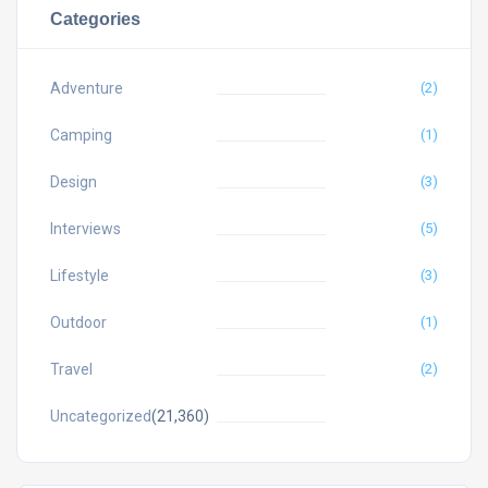
Categories
Adventure
(2)
Camping
(1)
Design
(3)
Interviews
(5)
Lifestyle
(3)
Outdoor
(1)
Travel
(2)
Uncategorized
(21,360)