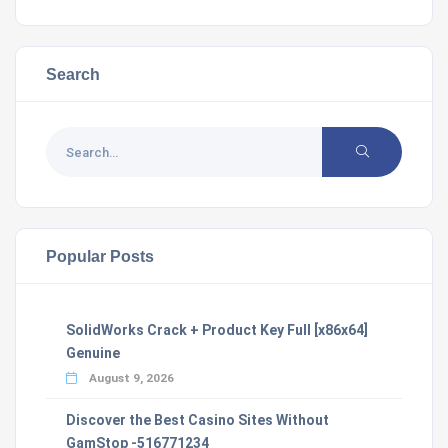
Search
Popular Posts
SolidWorks Crack + Product Key Full [x86x64]
Genuine
August 9, 2026
Discover the Best Casino Sites Without
GamStop -516771234