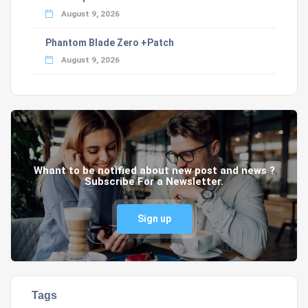
August 9, 2026
Phantom Blade Zero +Patch
August 9, 2026
Whant to be notified about new post and news ?
Subscribe For a Newsletter.
Sign up
Tags