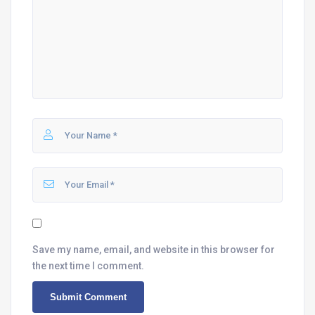
Save my name, email, and website in this browser for
the next time I comment.