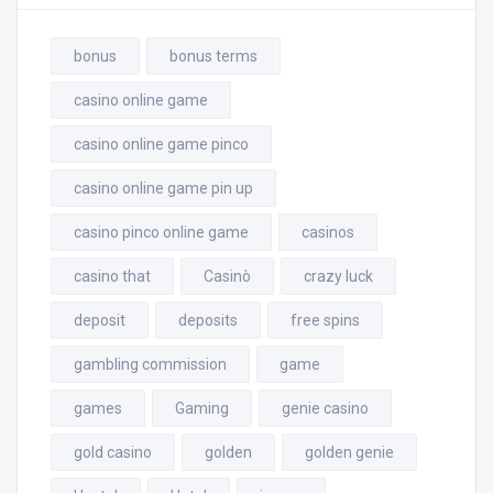
bonus
bonus terms
casino online game
casino online game pinco
casino online game pin up
casino pinco online game
casinos
casino that
Casinò
crazy luck
deposit
deposits
free spins
gambling commission
game
games
Gaming
genie casino
gold casino
golden
golden genie