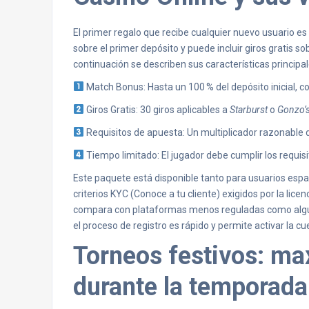
El primer regalo que recibe cualquier nuevo usuario es
sobre el primer depósito y puede incluir giros gratis
continuación se describen sus características principal
Match Bonus: Hasta un 100 % del depósito inicial, c
Giros Gratis: 30 giros aplicables a
Starburst
o
Gonzo’s
Requisitos de apuesta: Un multiplicador razonable d
Tiempo limitado: El jugador debe cumplir los requisi
Este paquete está disponible tanto para usuarios esp
criterios KYC (Conoce a tu cliente) exigidos por la lice
compara con plataformas menos reguladas como algun
el proceso de registro es rápido y permite activar la c
Torneos festivos: ma
durante la temporada