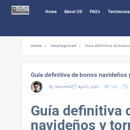
Home
About US
FAQ’s
Testimonia
Home
Guía definitiva de bonos
Uncategorized
Guía definitiva de bonos navideños 
By, dsquared2
April 3, 2026
112
Guía definitiva
navideños y to