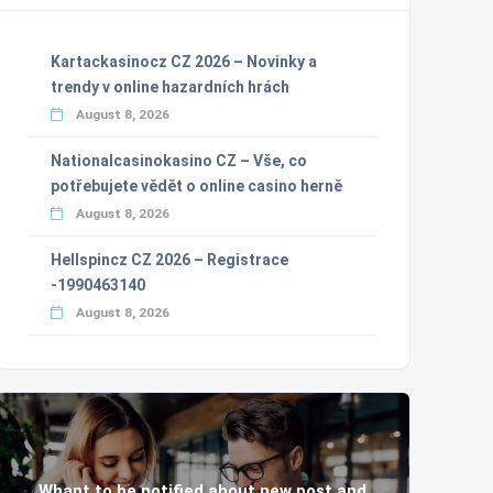
Kartackasinocz CZ 2026 – Novinky a
trendy v online hazardních hrách
August 8, 2026
Nationalcasinokasino CZ – Vše, co
potřebujete vědět o online casino herně
August 8, 2026
Hellspincz CZ 2026 – Registrace
-1990463140
August 8, 2026
Whant to be notified about new post and