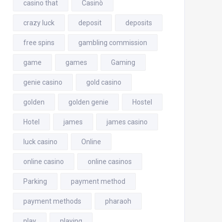
casino that
Casinò
crazy luck
deposit
deposits
free spins
gambling commission
game
games
Gaming
genie casino
gold casino
golden
golden genie
Hostel
Hotel
james
james casino
luck casino
Online
online casino
online casinos
Parking
payment method
payment methods
pharaoh
play
playing