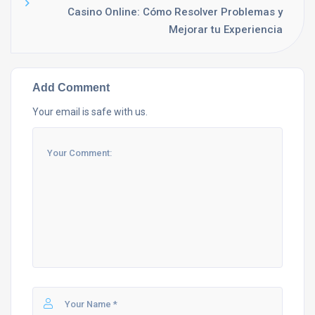
Casino Online: Cómo Resolver Problemas y
Mejorar tu Experiencia
Add Comment
Your email is safe with us.