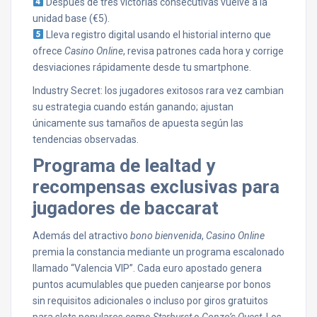
Después de tres victorias consecutivas vuelve a la
unidad base (€5).
Lleva registro digital usando el historial interno que
ofrece
Casino Online
, revisa patrones cada hora y corrige
desviaciones rápidamente desde tu smartphone.
Industry Secret: los jugadores exitosos rara vez cambian
su estrategia cuando están ganando; ajustan
únicamente sus tamaños de apuesta según las
tendencias observadas.
Programa de lealtad y
recompensas exclusivas para
jugadores de baccarat
Además del atractivo
bono bienvenida
,
Casino Online
premia la constancia mediante un programa escalonado
llamado “Valencia VIP”. Cada euro apostado genera
puntos acumulables que pueden canjearse por bonos
sin requisitos adicionales o incluso por giros gratuitos