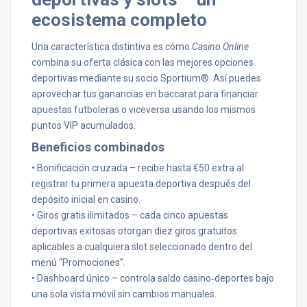
ecosistema completo
Una característica distintiva es cómo
Casino Online
combina su oferta clásica con las mejores opciones
deportivas mediante su socio Sportium®. Así puedes
aprovechar tus ganancias en baccarat para financiar
apuestas futboleras o viceversa usando los mismos
puntos VIP acumulados.
Beneficios combinados
• Bonificación cruzada – recibe hasta €50 extra al
registrar tu primera apuesta deportiva después del
depósito inicial en casino.
• Giros gratis ilimitados – cada cinco apuestas
deportivas exitosas otorgan diez giros gratuitos
aplicables a cualquiera slot seleccionado dentro del
menú “Promociones”.
• Dashboard único – controla saldo casino‑deportes bajo
una sola vista móvil sin cambios manuales.