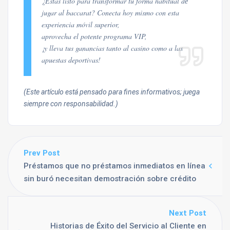
¿Estás listo para transformar tu forma habitual dе
jugar al baccarat? Conecta hoy mismo con esta
experiencia móvil superior,
aprovecha el potente programa VIP,
¡y lleva tus ganancias tanto al casino como a las
apuestas deportivas!
(Este artículo está pensado para fines informativos; juega
siempre con responsabilidad.)
Prev Post
Préstamos que no préstamos inmediatos en línea
sin buró necesitan demostración sobre crédito
Next Post
Historias de Éxito del Servicio al Cliente en