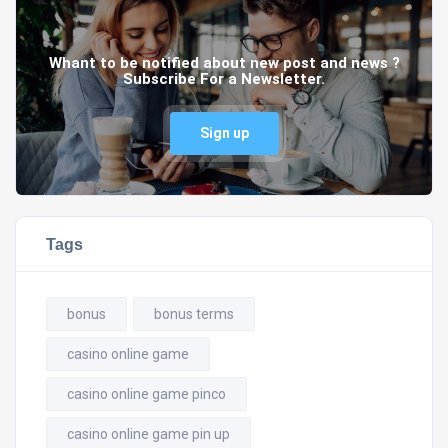
Whant to be notified about new post and news ?
Subscribe For a Newsletter.
Sign up
Tags
bonus
bonus terms
casino online game
casino online game pinco
casino online game pin up