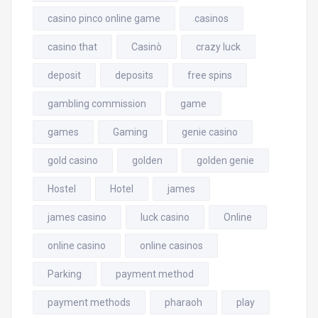
casino pinco online game
casinos
casino that
Casinò
crazy luck
deposit
deposits
free spins
gambling commission
game
games
Gaming
genie casino
gold casino
golden
golden genie
Hostel
Hotel
james
james casino
luck casino
Online
online casino
online casinos
Parking
payment method
payment methods
pharaoh
play