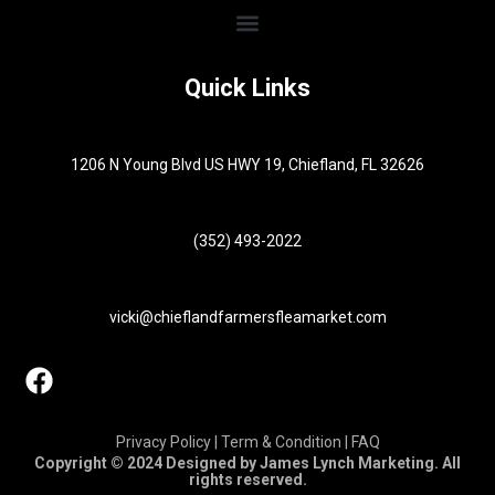
Quick Links
1206 N Young Blvd US HWY 19, Chiefland, FL 32626
(352) 493-2022
vicki@chieflandfarmersfleamarket.com
Privacy Policy | Term & Condition | FAQ
Copyright © 2024 Designed by James Lynch Marketing. All
rights reserved.