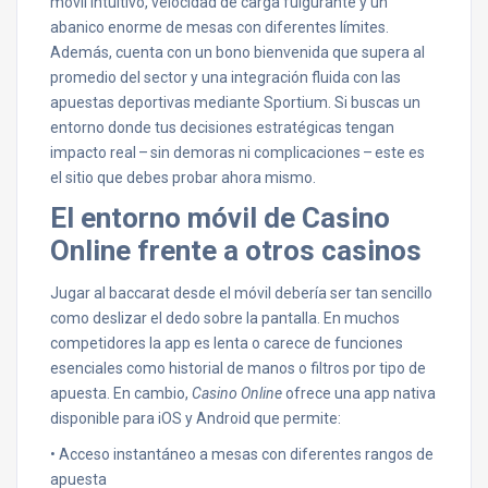
móvil intuitivo, velocidad de carga fulgurante y un
abanico enorme de mesas con diferentes límites.
Además, cuenta con un bono bienvenida que supera al
promedio del sector y una integración fluida con las
apuestas deportivas mediante Sportium. Si buscas un
entorno donde tus decisiones estratégicas tengan
impacto real – sin demoras ni complicaciones – este es
el sitio que debes probar ahora mismo.
El entorno móvil de Casino
Online frente a otros casinos
Jugar al baccarat desde el móvil debería ser tan sencillo
como deslizar el dedo sobre la pantalla. En muchos
competidores la app es lenta o carece de funciones
esenciales como historial de manos o filtros por tipo de
apuesta. En cambio,
Casino Online
ofrece una app nativa
disponible para iOS y Android que permite:
• Acceso instantáneo a mesas con diferentes rangos de
apuesta