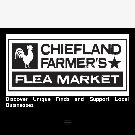
Discover Unique Finds and Support Local
Businesses