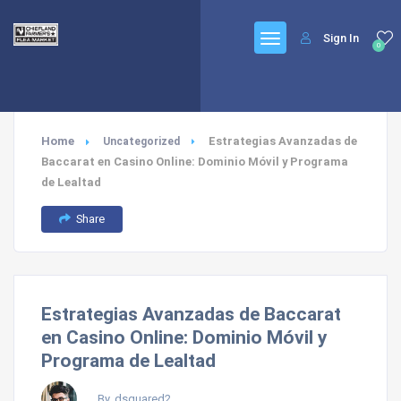
Sign In
0
Home
Estrategias Avanzadas de
Uncategorized
Baccarat en Casino Online: Dominio Móvil y Programa
de Lealtad
Share
Estrategias Avanzadas de Baccarat
en Casino Online: Dominio Móvil y
Programa de Lealtad
By, dsquared2