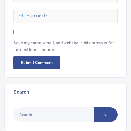
Save my name, email, and website in this browser for
the next time I comment.
Search