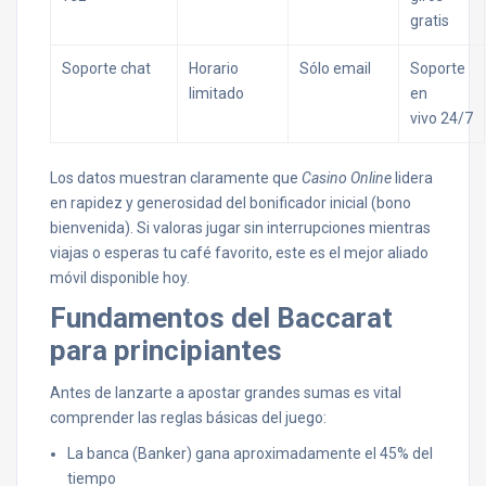
gratis
Soporte chat
Horario
Sólo email
Soporte
limitado
en
vivo 24/7
Los datos muestran claramente que
Casino Online
lidera
en rapidez y generosidad del bonificador inicial (bono
bienvenida). Si valoras jugar sin interrupciones mientras
viajas o esperas tu café favorito, este es el mejor aliado
móvil disponible hoy.
Fundamentos del Baccarat
para principiantes
Antes de lanzarte a apostar grandes sumas es vital
comprender las reglas básicas del juego:
La banca (Banker) gana aproximadamente el 45% del
tiempo