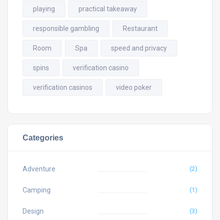
playing
practical takeaway
responsible gambling
Restaurant
Room
Spa
speed and privacy
spins
verification casino
verification casinos
video poker
Categories
Adventure
(2)
Camping
(1)
Design
(3)