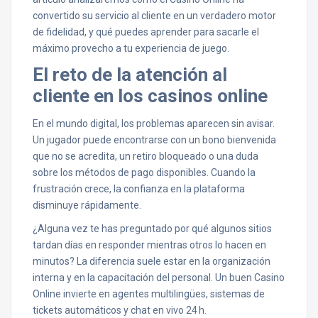
convertido su servicio al cliente en un verdadero motor
de fidelidad, y qué puedes aprender para sacarle el
máximo provecho a tu experiencia de juego.
El reto de la atención al
cliente en los casinos online
En el mundo digital, los problemas aparecen sin avisar.
Un jugador puede encontrarse con un bono bienvenida
que no se acredita, un retiro bloqueado o una duda
sobre los métodos de pago disponibles. Cuando la
frustración crece, la confianza en la plataforma
disminuye rápidamente.
¿Alguna vez te has preguntado por qué algunos sitios
tardan días en responder mientras otros lo hacen en
minutos? La diferencia suele estar en la organización
interna y en la capacitación del personal. Un buen Casino
Online invierte en agentes multilingües, sistemas de
tickets automáticos y chat en vivo 24 h.