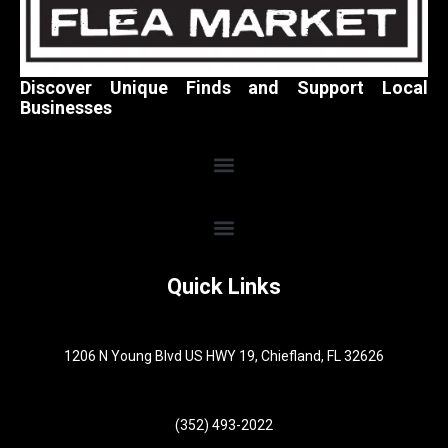
Discover Unique Finds and Support Local
Businesses
Quick Links
1206 N Young Blvd US HWY 19, Chiefland, FL 32626
(352) 493-2022