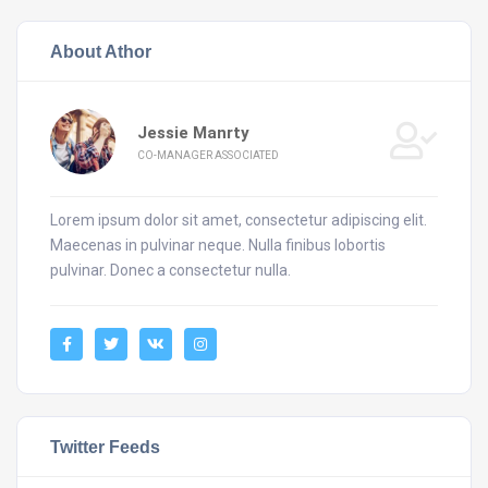
About Athor
Jessie Manrty
CO-MANAGER ASSOCIATED
Lorem ipsum dolor sit amet, consectetur adipiscing elit.
Maecenas in pulvinar neque. Nulla finibus lobortis
pulvinar. Donec a consectetur nulla.
Twitter Feeds