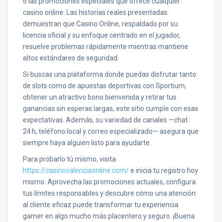
o las promociones especiales que ofrece cualquier
casino online. Las historias reales presentadas
demuestran que Casino Online, respaldado por su
licencia oficial y su enfoque centrado en el jugador,
resuelve problemas rápidamente mientras mantiene
altos estándares de seguridad.
Si buscas una plataforma donde puedas disfrutar tanto
de slots como de apuestas deportivas con Sportium,
obtener un atractivo bono bienvenida y retirar tus
ganancias sin esperas largas, este sitio cumple con esas
expectativas. Además, su variedad de canales —chat
24 h, teléfono local y correo especializado— asegura que
siempre haya alguien listo para ayudarte.
Para probarlo tú mismo, visita
https://casinovalenciaonline.com/
e inicia tu registro hoy
mismo. Aprovecha las promociones actuales, configura
tus límites responsables y descubre cómo una atención
al cliente eficaz puede transformar tu experiencia
gamer en algo mucho más placentero y seguro. ¡Buena